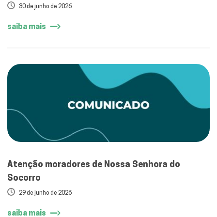
30 de junho de 2026
saiba mais
Atenção moradores de Nossa Senhora do
Socorro
29 de junho de 2026
saiba mais