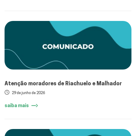
Atenção moradores de Riachuelo e Malhador
29 de junho de 2026
saiba mais