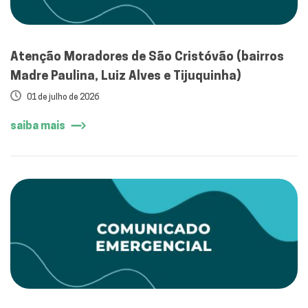
Atenção Moradores de São Cristóvão (bairros
Madre Paulina, Luiz Alves e Tijuquinha)
01 de julho de 2026
saiba mais