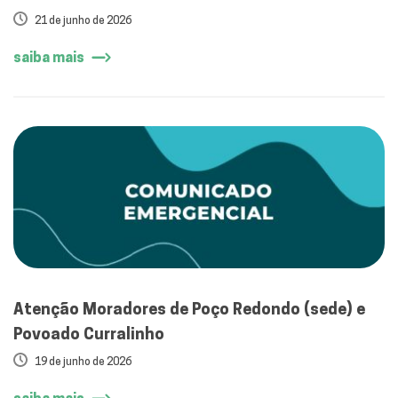
21 de junho de 2026
saiba mais
Atenção Moradores de Poço Redondo (sede) e
Povoado Curralinho
19 de junho de 2026