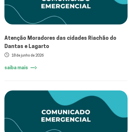
Atenção Moradores das cidades Riachão do
Dantas e Lagarto
18 de junho de 2026
saiba mais