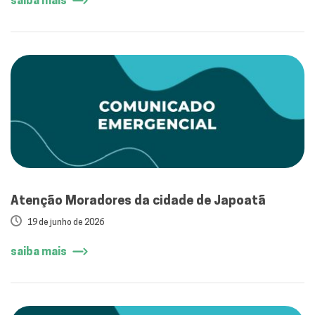
saiba mais
Atenção Moradores da cidade de Japoatã
19 de junho de 2026
saiba mais