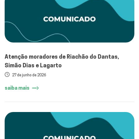
Atenção moradores de Riachão do Dantas,
Simão Dias e Lagarto
27 de junho de 2026
saiba mais