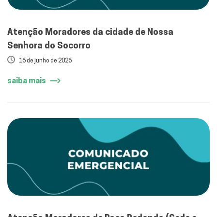
Atenção Moradores da cidade de Nossa
Senhora do Socorro
16 de junho de 2026
saiba mais