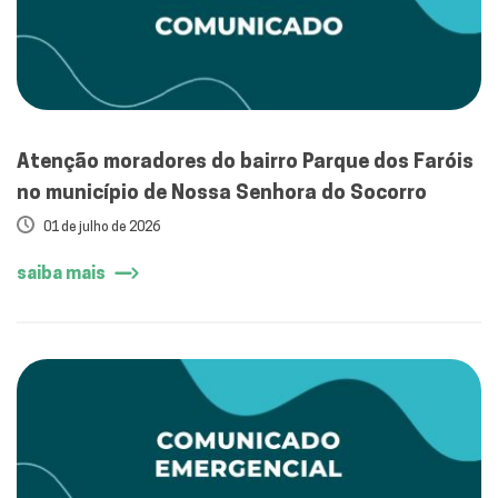
Atenção moradores do bairro Parque dos Faróis
no município de Nossa Senhora do Socorro
01 de julho de 2026
saiba mais