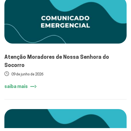
Atenção Moradores de Nossa Senhora do
Socorro
09 de junho de 2026
saiba mais