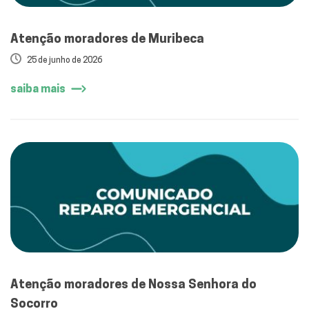
Atenção moradores de Muribeca
25 de junho de 2026
saiba mais
Atenção moradores de Nossa Senhora do
Socorro