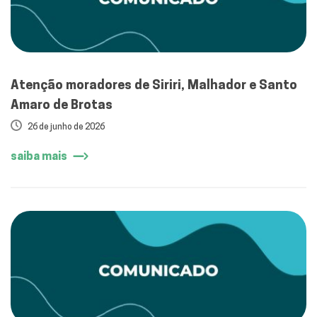
Atenção moradores de Siriri, Malhador e Santo
Amaro de Brotas
26 de junho de 2026
saiba mais