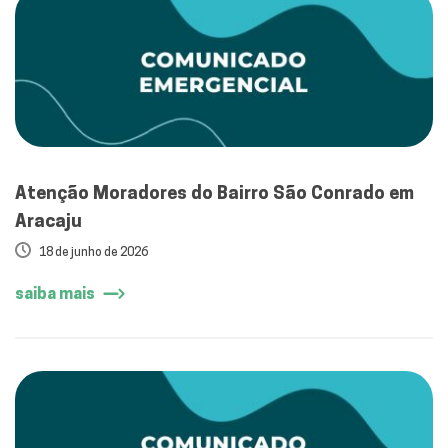
Atenção Moradores do Bairro São Conrado em
Aracaju
18 de junho de 2026
saiba mais