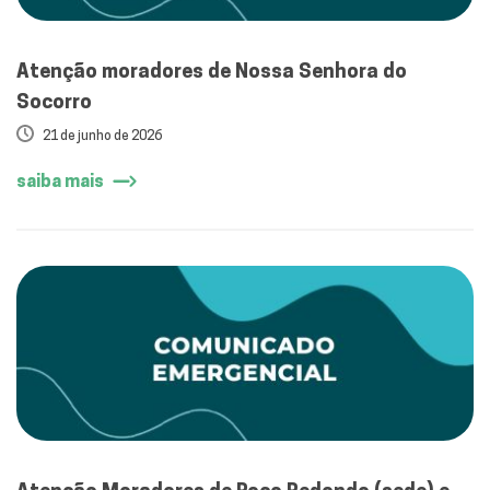
Atenção moradores de Nossa Senhora do
Socorro
21 de junho de 2026
saiba mais