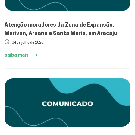
Atenção moradores da Zona de Expansão,
Marivan, Aruana e Santa Maria, em Aracaju
04 de julho de 2026
saiba mais