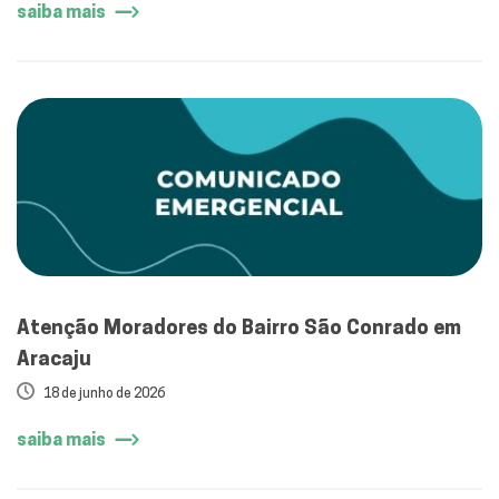
saiba mais
Atenção Moradores do Bairro São Conrado em
Aracaju
18 de junho de 2026
saiba mais