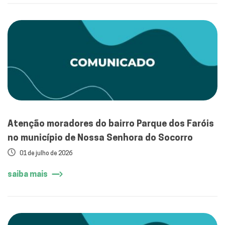
Atenção moradores do bairro Parque dos Faróis
no município de Nossa Senhora do Socorro
01 de julho de 2026
saiba mais