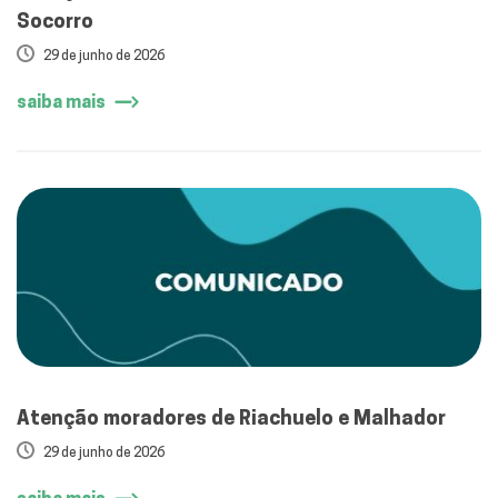
Socorro
29 de junho de 2026
saiba mais
Atenção moradores de Riachuelo e Malhador
29 de junho de 2026