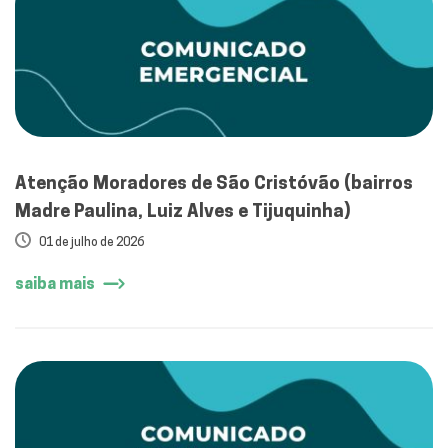
Atenção Moradores de São Cristóvão (bairros
Madre Paulina, Luiz Alves e Tijuquinha)
01 de julho de 2026
saiba mais