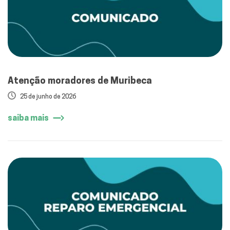
Atenção moradores de Muribeca
25 de junho de 2026
saiba mais