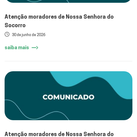
Atenção moradores de Nossa Senhora do
Socorro
30 de junho de 2026
saiba mais
Atenção moradores de Nossa Senhora do