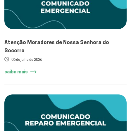
Atenção Moradores de Nossa Senhora do
Socorro
06 de julho de 2026
saiba mais