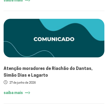
saiba mais
Atenção moradores de Riachão do Dantas,
Simão Dias e Lagarto
27 de junho de 2026
saiba mais