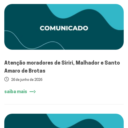
Atenção moradores de Siriri, Malhador e Santo
Amaro de Brotas
26 de junho de 2026
saiba mais