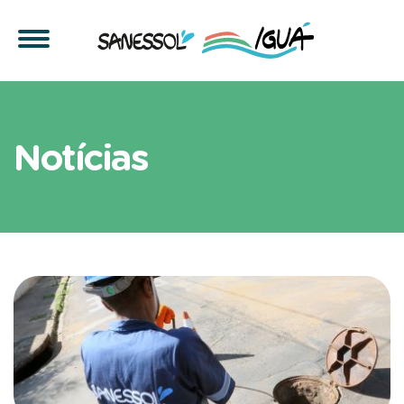
Artigos sobre sustentabil
Notícias