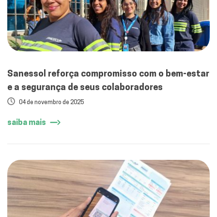
Sanessol reforça compromisso com o bem-estar
e a segurança de seus colaboradores
04 de novembro de 2025
saiba mais