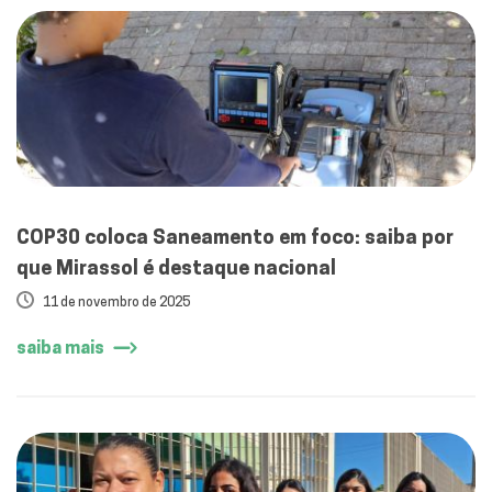
COP30 coloca Saneamento em foco: saiba por
11 de novembro de 2025
saiba mais