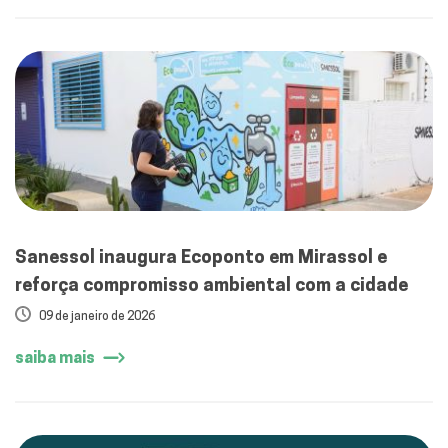
Sanessol inaugura Ecoponto em Mirassol e
reforça compromisso ambiental com a cidade
09 de janeiro de 2026
saiba mais