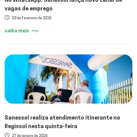
vagas de emprego
03 de fevereiro de 2026
saiba mais
Sanessol realiza atendimento itinerante no
Regissol nesta quinta-feira
27 de janeiro de 2026