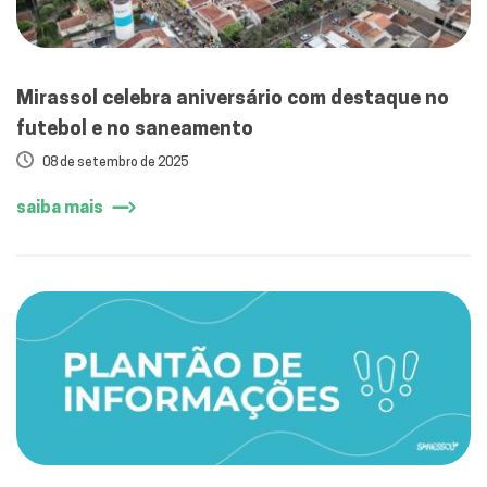
Mirassol celebra aniversário com destaque no
futebol e no saneamento
08 de setembro de 2025
saiba mais