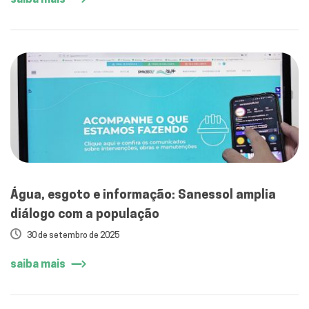
Água, esgoto e informação: Sanessol amplia
diálogo com a população
30 de setembro de 2025
saiba mais