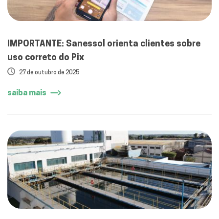
IMPORTANTE: Sanessol orienta clientes sobre
uso correto do Pix
27 de outubro de 2025
saiba mais