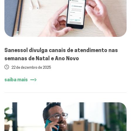
Sanessol divulga canais de atendimento nas
semanas de Natal e Ano Novo
22 de dezembro de 2025
saiba mais