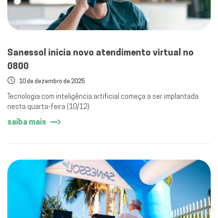
Sanessol inicia novo atendimento virtual no
0800
10 de dezembro de 2025
Tecnologia com inteligência artificial começa a ser implantada
nesta quarta-feira (10/12)
saiba mais