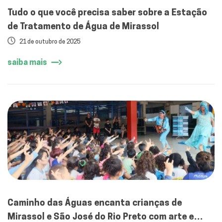
Tudo o que você precisa saber sobre a Estação
de Tratamento de Água de Mirassol
21 de outubro de 2025
saiba mais
Caminho das Águas encanta crianças de
Mirassol e São José do Rio Preto com arte e