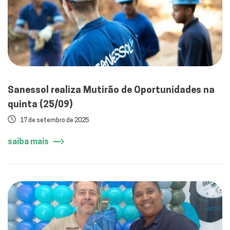
Sanessol realiza Mutirão de Oportunidades na
quinta (25/09)
17 de setembro de 2025
saiba mais