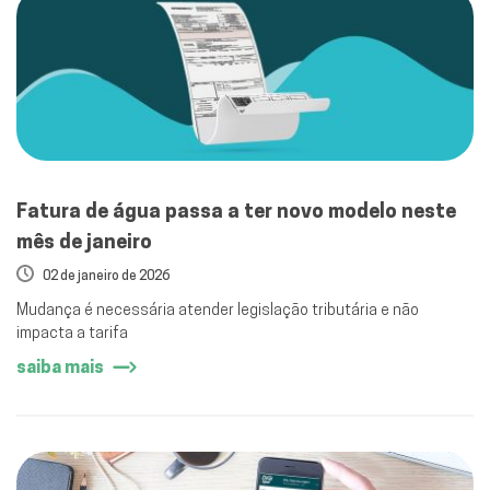
Fatura de água passa a ter novo modelo neste
mês de janeiro
02 de janeiro de 2026
Mudança é necessária atender legislação tributária e não
impacta a tarifa
saiba mais