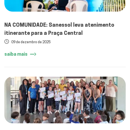
NA COMUNIDADE: Sanessol leva atenimento
itinerante para a Praça Central
09 de dezembro de 2025
saiba mais