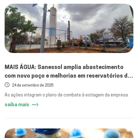
MAIS ÁGUA: Sanessol amplia abastecimento
com novo poço e melhorias em reservatórios de
Mirassol
24 de setembro de 2025
As ações integram o plano de combate à estiagem da empresa.
saiba mais