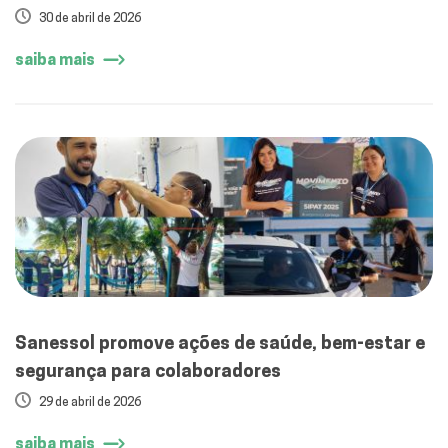
30 de abril de 2026
saiba mais
Sanessol promove ações de saúde, bem-estar e
segurança para colaboradores
29 de abril de 2026
saiba mais