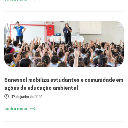
Sanessol mobiliza estudantes e comunidade em
ações de educação ambiental
17 de junho de 2026
saiba mais