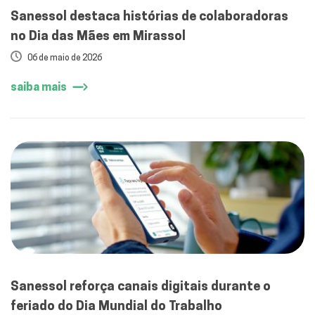
Sanessol destaca histórias de colaboradoras
no Dia das Mães em Mirassol
06 de maio de 2026
saiba mais
Sanessol reforça canais digitais durante o
feriado do Dia Mundial do Trabalho