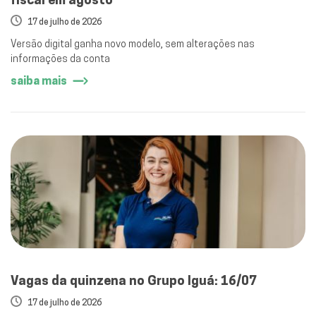
17 de julho de 2026
Versão digital ganha novo modelo, sem alterações nas
informações da conta
saiba mais
Vagas da quinzena no Grupo Iguá: 16/07
17 de julho de 2026