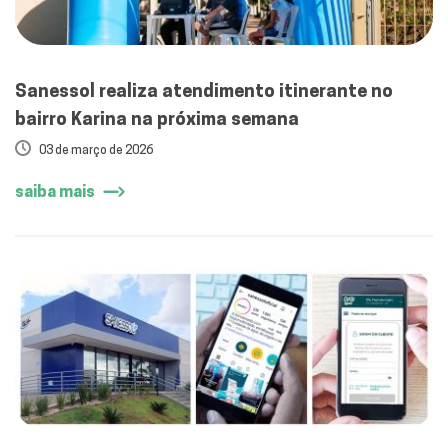
Sanessol realiza atendimento itinerante no
bairro Karina na próxima semana
03 de março de 2026
saiba mais