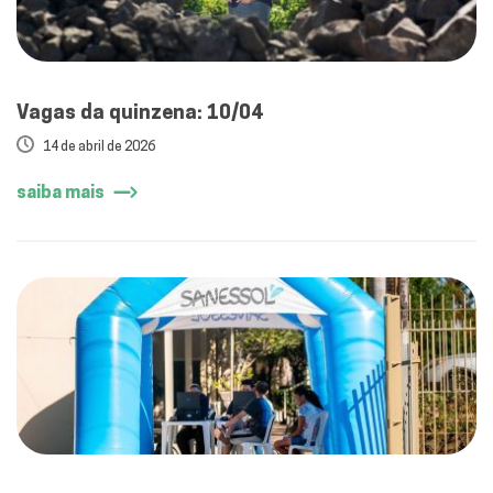
Vagas da quinzena: 10/04
14 de abril de 2026
saiba mais