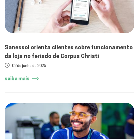
Sanessol orienta clientes sobre funcionamento
da loja no feriado de Corpus Christi
02 de junho de 2026
saiba mais