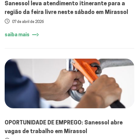
Sanessol leva atendimento itinerante para a
região da feira livre neste sábado em Mirassol
07 de abril de 2026
saiba mais
OPORTUNIDADE DE EMPREGO: Sanessol abre
vagas de trabalho em Mirassol