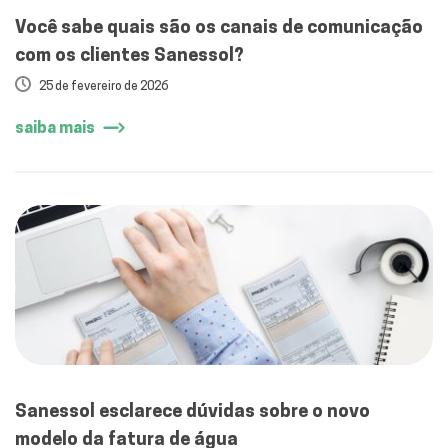
Você sabe quais são os canais de comunicação
com os clientes Sanessol?
25 de fevereiro de 2026
saiba mais
Sanessol esclarece dúvidas sobre o novo
modelo da fatura de água