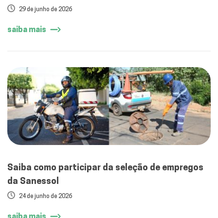
29 de junho de 2026
saiba mais
Saiba como participar da seleção de empregos
da Sanessol
24 de junho de 2026
saiba mais