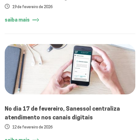
19 de fevereiro de 2026
saiba mais
No dia 17 de fevereiro, Sanessol centraliza
atendimento nos canais digitais
12 de fevereiro de 2026