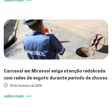
saiba mais
Carnaval em Mirassol exige atenção redobrada
com redes de esgoto durante período de chuvas
10 de fevereiro de 2026
saiba mais