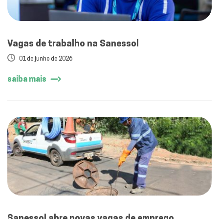
Vagas de trabalho na Sanessol
01 de junho de 2026
saiba mais
Sanessol abre novas vagas de emprego