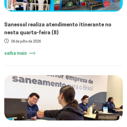
Sanessol realiza atendimento itinerante no
nesta quarta-feira (8)
06 de julho de 2026
saiba mais