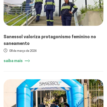
Sanessol valoriza protagonismo feminino no
saneamento
08 de março de 2026
saiba mais