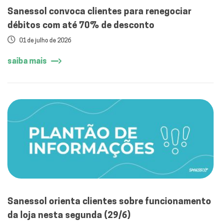
Sanessol convoca clientes para renegociar
débitos com até 70% de desconto
01 de julho de 2026
saiba mais
Sanessol orienta clientes sobre funcionamento
da loja nesta segunda (29/6)