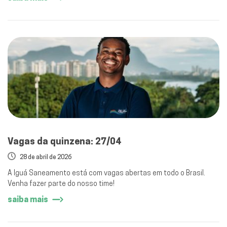
Vagas da quinzena: 27/04
28 de abril de 2026
A Iguá Saneamento está com vagas abertas em todo o Brasil.
Venha fazer parte do nosso time!
saiba mais