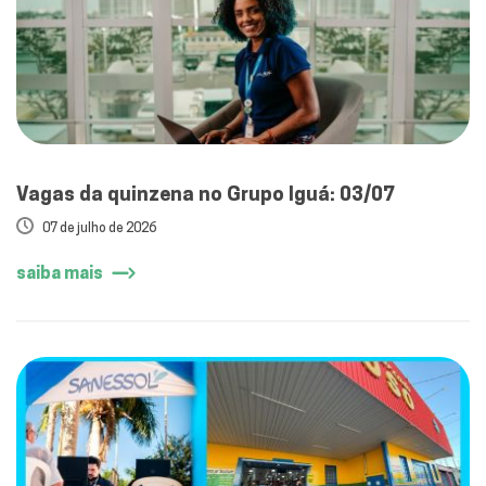
Vagas da quinzena no Grupo Iguá: 03/07
07 de julho de 2026
saiba mais