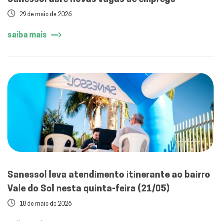
29 de maio de 2026
saiba mais
Sanessol leva atendimento itinerante ao bairro
Vale do Sol nesta quinta-feira (21/05)
18 de maio de 2026