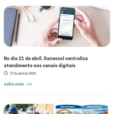
No dia 21 de abril, Sanessol centraliza
atendimento nos canais digitais
17 de abril de 2026
saiba mais