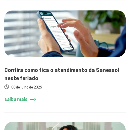
Confira como fica o atendimento da Sanessol
neste feriado
08 de julho de 2026
saiba mais