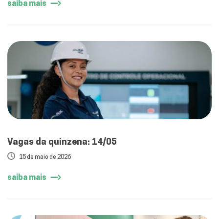
saiba mais
Vagas da quinzena: 14/05
15 de maio de 2026
saiba mais