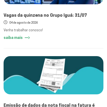
Vagas da quinzena no Grupo Iguá: 31/07
04 de agosto de 2026
Venha trabalhar conosco!
saiba mais
Emissão de dados da nota fiscal na fatura é