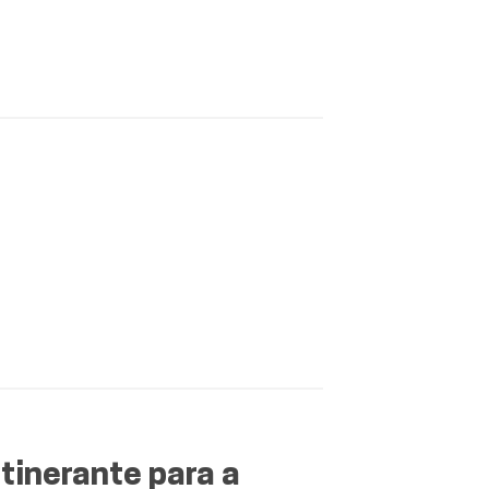
tinerante para a