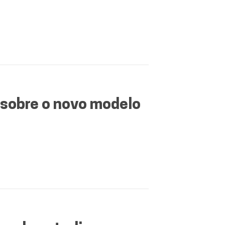
 sobre o novo modelo