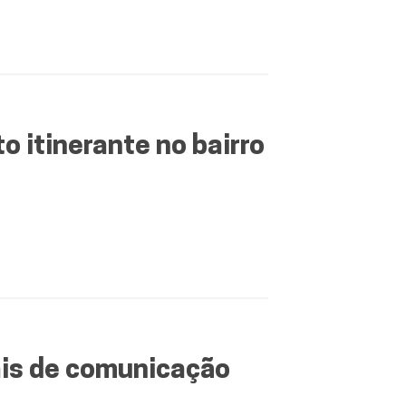
o itinerante no bairro
ais de comunicação