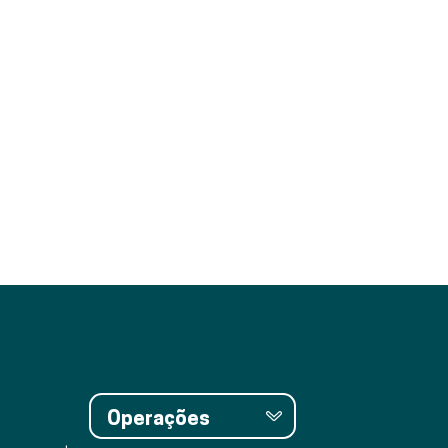
Operações