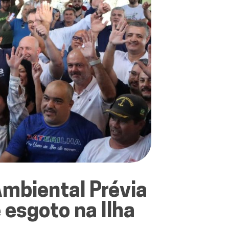
mbiental Prévia
 esgoto na Ilha