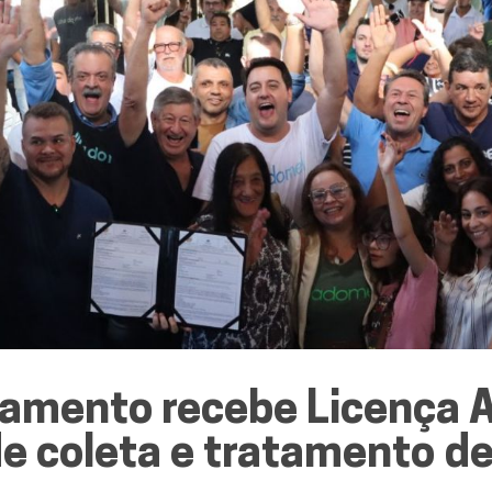
amento recebe Licença A
e coleta e tratamento de