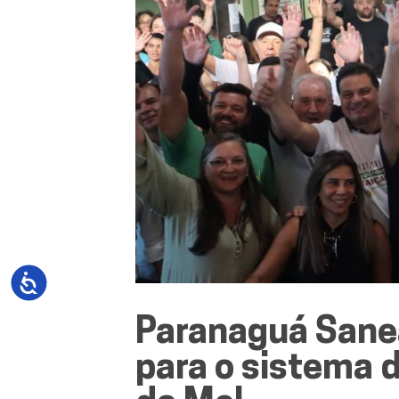
Paranaguá Sane
para o sistema d