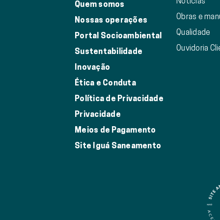
Notícias
Quem somos
Obras e ma
Nossas operações
Qualidade
Portal Socioambiental
Ouvidoria Cl
Sustentabilidade
Inovação
Ética e Conduta
Política de Privacidade
Privacidade
Meios de Pagamento
Site Iguá Saneamento