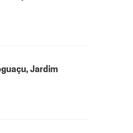
guaçu, Jardim