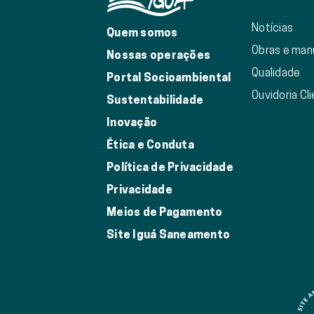
Notícias
Quem somos
Obras e ma
Nossas operações
Qualidade
Portal Socioambiental
Ouvidoria Cl
Sustentabilidade
Inovação
Ética e Conduta
Política de Privacidade
Privacidade
Meios de Pagamento
Site Iguá Saneamento