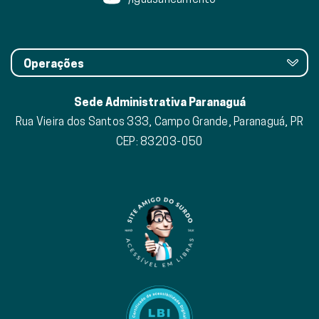
Operações
Sede Administrativa Paranaguá
Rua Vieira dos Santos 333, Campo Grande, Paranaguá, PR
CEP: 83203-050