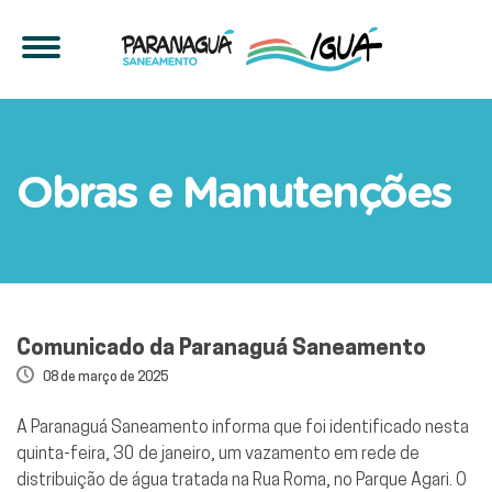
Comunicado da Paranaguá
Obras e Manutenções
Comunicado da Paranaguá Saneamento
08 de março de 2025
A Paranaguá Saneamento informa que foi identificado nesta
quinta-feira, 30 de janeiro, um vazamento em rede de
distribuição de água tratada na Rua Roma, no Parque Agari. O