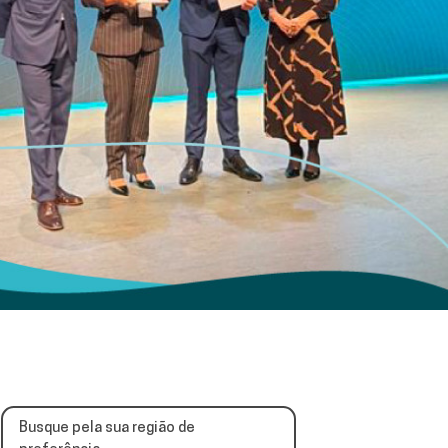
Busque pela sua região de