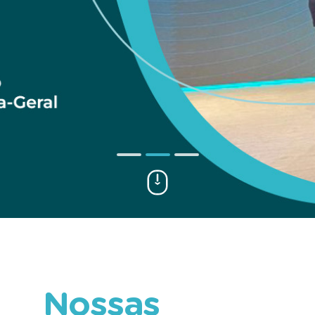
Nossas