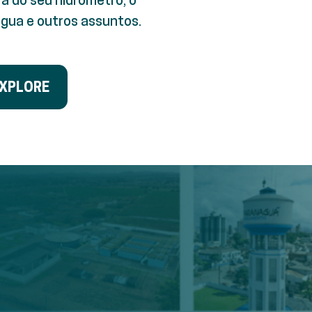
gua e outros assuntos.
XPLORE