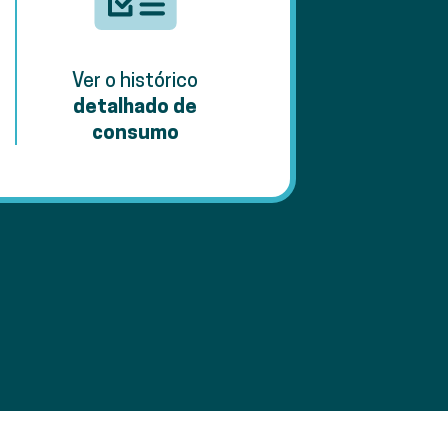
Ver o histórico
detalhado de
consumo