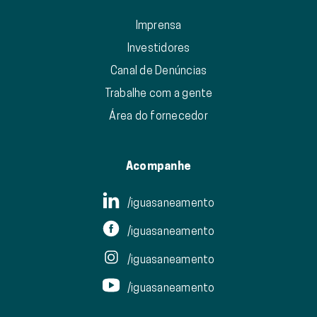
Imprensa
Investidores
Canal de Denúncias
Trabalhe com a gente
Área do fornecedor
Acompanhe
/iguasaneamento
/iguasaneamento
/iguasaneamento
/iguasaneamento