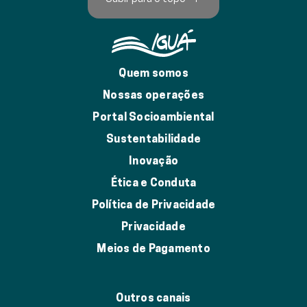
Quem somos
Nossas operações
Portal Socioambiental
Sustentabilidade
Inovação
Ética e Conduta
Política de Privacidade
Privacidade
Meios de Pagamento
Outros canais