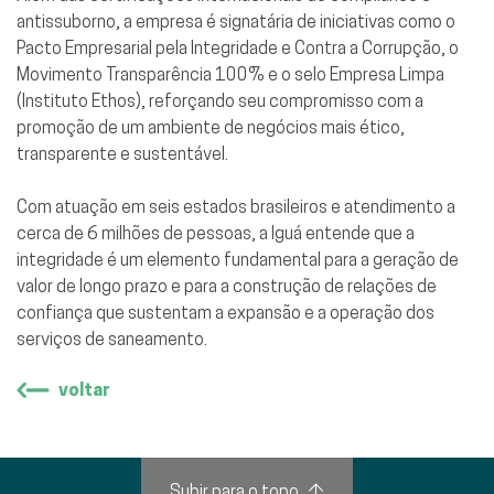
antissuborno, a empresa é signatária de iniciativas como o
Pacto Empresarial pela Integridade e Contra a Corrupção, o
Movimento Transparência 100% e o selo Empresa Limpa
(Instituto Ethos), reforçando seu compromisso com a
promoção de um ambiente de negócios mais ético,
transparente e sustentável.
Com atuação em seis estados brasileiros e atendimento a
cerca de 6 milhões de pessoas, a Iguá entende que a
integridade é um elemento fundamental para a geração de
valor de longo prazo e para a construção de relações de
confiança que sustentam a expansão e a operação dos
serviços de saneamento.
voltar
Subir para o topo
↑