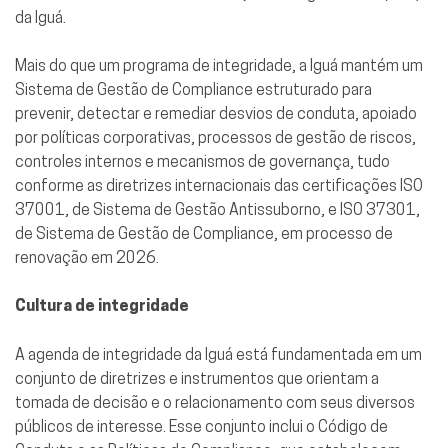
da Iguá.
Mais do que um programa de integridade, a Iguá mantém um
Sistema de Gestão de Compliance estruturado para
prevenir, detectar e remediar desvios de conduta, apoiado
por políticas corporativas, processos de gestão de riscos,
controles internos e mecanismos de governança, tudo
conforme as diretrizes internacionais das certificações ISO
37001, de Sistema de Gestão Antissuborno, e ISO 37301,
de Sistema de Gestão de Compliance, em processo de
renovação em 2026.
Cultura de integridade
A agenda de integridade da Iguá está fundamentada em um
conjunto de diretrizes e instrumentos que orientam a
tomada de decisão e o relacionamento com seus diversos
públicos de interesse. Esse conjunto inclui o Código de