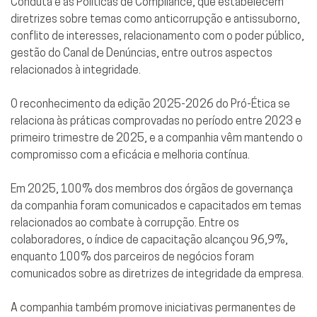
Conduta e as Políticas de Compliance, que estabelecem
diretrizes sobre temas como anticorrupção e antissuborno,
conflito de interesses, relacionamento com o poder público,
gestão do Canal de Denúncias, entre outros aspectos
relacionados à integridade.
O reconhecimento da edição 2025-2026 do Pró-Ética se
relaciona às práticas comprovadas no período entre 2023 e
primeiro trimestre de 2025, e a companhia vêm mantendo o
compromisso com a eficácia e melhoria contínua.
Em 2025, 100% dos membros dos órgãos de governança
da companhia foram comunicados e capacitados em temas
relacionados ao combate à corrupção. Entre os
colaboradores, o índice de capacitação alcançou 96,9%,
enquanto 100% dos parceiros de negócios foram
comunicados sobre as diretrizes de integridade da empresa.
A companhia também promove iniciativas permanentes de