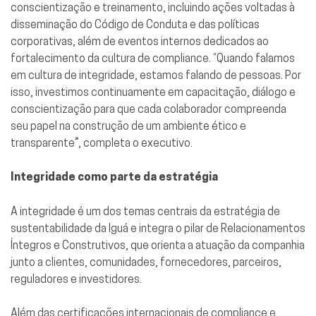
conscientização e treinamento, incluindo ações voltadas à
disseminação do Código de Conduta e das políticas
corporativas, além de eventos internos dedicados ao
fortalecimento da cultura de compliance. “Quando falamos
em cultura de integridade, estamos falando de pessoas. Por
isso, investimos continuamente em capacitação, diálogo e
conscientização para que cada colaborador compreenda
seu papel na construção de um ambiente ético e
transparente”, completa o executivo.
Integridade como parte da estratégia
A integridade é um dos temas centrais da estratégia de
sustentabilidade da Iguá e integra o pilar de Relacionamentos
Íntegros e Construtivos, que orienta a atuação da companhia
junto a clientes, comunidades, fornecedores, parceiros,
reguladores e investidores.
Além das certificações internacionais de compliance e