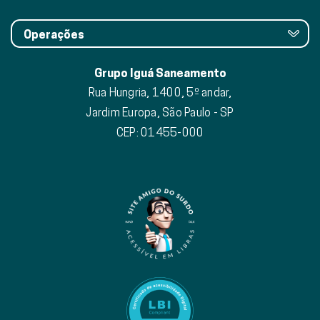
Operações
Grupo Iguá Saneamento
Rua Hungria, 1400, 5º andar,
Jardim Europa, São Paulo - SP
CEP: 01455-000