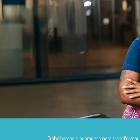
Trabalhamos diariamente para transformar 