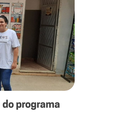
 do programa