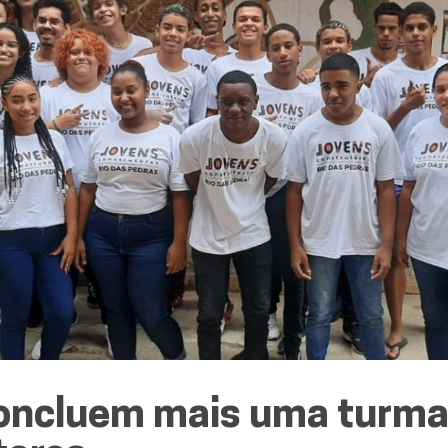
concluem mais uma turma