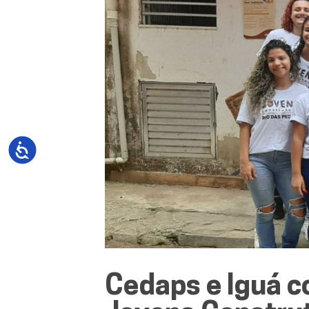
Cedaps e Iguá 