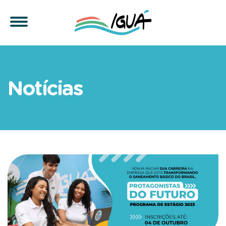
Programa de estágio: Iguá 
Notícias