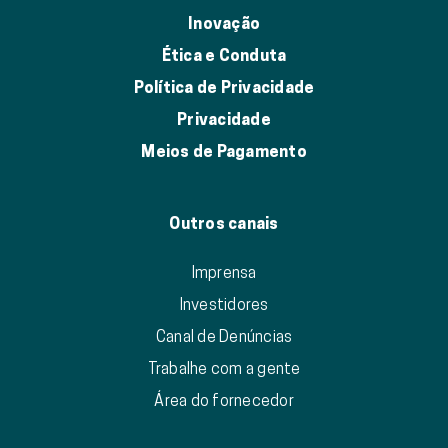
Inovação
Ética e Conduta
Política de Privacidade
Privacidade
Meios de Pagamento
Outros canais
Imprensa
Investidores
Canal de Denúncias
Trabalhe com a gente
Área do fornecedor