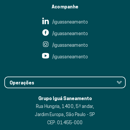
Acompanhe
/iguasaneamento
/iguasaneamento
/iguasaneamento
/iguasaneamento
Operações
Grupo Iguá Saneamento
Rua Hungria, 1400, 5º andar,
Jardim Europa, São Paulo - SP
CEP: 01455-000