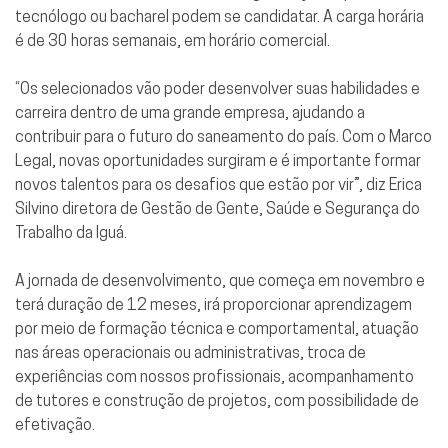
tecnólogo ou bacharel podem se candidatar. A carga horária
é de 30 horas semanais, em horário comercial.
“Os selecionados vão poder desenvolver suas habilidades e
carreira dentro de uma grande empresa, ajudando a
contribuir para o futuro do saneamento do país. Com o Marco
Legal, novas oportunidades surgiram e é importante formar
novos talentos para os desafios que estão por vir”, diz Erica
Silvino diretora de Gestão de Gente, Saúde e Segurança do
Trabalho da Iguá.
A jornada de desenvolvimento, que começa em novembro e
terá duração de 12 meses, irá proporcionar aprendizagem
por meio de formação técnica e comportamental, atuação
nas áreas operacionais ou administrativas, troca de
experiências com nossos profissionais, acompanhamento
de tutores e construção de projetos, com possibilidade de
efetivação.