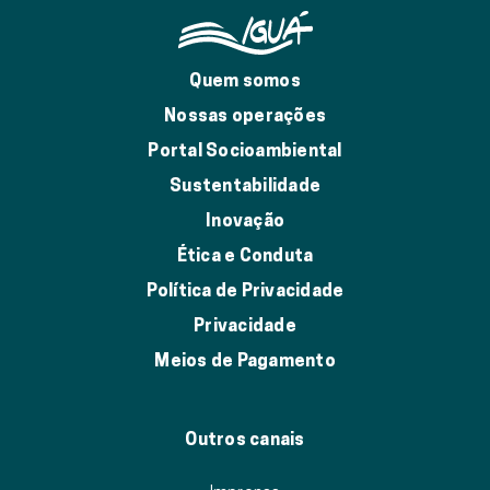
Quem somos
Nossas operações
Portal Socioambiental
Sustentabilidade
Inovação
Ética e Conduta
Política de Privacidade
Privacidade
Meios de Pagamento
Outros canais