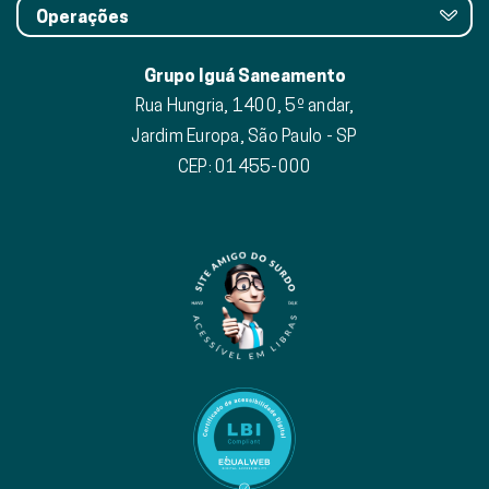
Operações
Grupo Iguá Saneamento
Rua Hungria, 1400, 5º andar,
Jardim Europa, São Paulo - SP
CEP: 01455-000