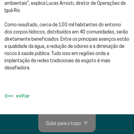
ambientais”, explica Lucas Arrosti, diretor de Operações da
Iguá Rio.
Como resultado, cerca de 100 mil habitantes do entorno
dos corpos hídricos, distribuídos em 40 comunidades, serão
diretamente beneficiados. Entre os principais avanços estão
a qualidade da água, a redução de odores e a diminuição de
riscos à saúde pública. Tudo isso em regiões onde a
implantação de redes tradicionais de esgoto é mais
desafiadora.
voltar
Subir para o topo
↑