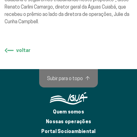
Renato Carlini Camargo, diretor geral da Águas Cuiabá, que
recebeu o prêmio ao lado da diretora de operações, Julie da
Cunha Campbell.
voltar
Subir para o topo
↑
Quem somos
Nossas operações
Portal Socioambiental