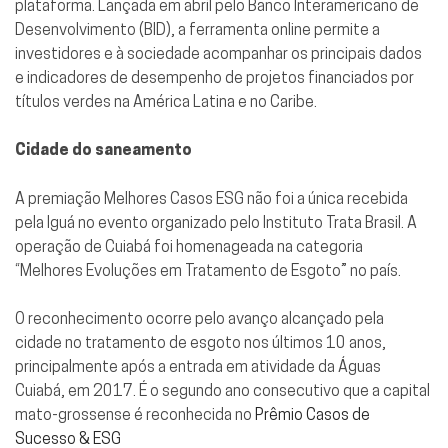
plataforma. Lançada em abril pelo Banco Interamericano de
Desenvolvimento (BID), a ferramenta online permite a
investidores e à sociedade acompanhar os principais dados
e indicadores de desempenho de projetos financiados por
títulos verdes na América Latina e no Caribe.
Cidade do saneamento
A premiação Melhores Casos ESG não foi a única recebida
pela Iguá no evento organizado pelo Instituto Trata Brasil. A
operação de Cuiabá foi homenageada na categoria
“Melhores Evoluções em Tratamento de Esgoto” no país.
O reconhecimento ocorre pelo avanço alcançado pela
cidade no tratamento de esgoto nos últimos 10 anos,
principalmente após a entrada em atividade da Águas
Cuiabá, em 2017. É o segundo ano consecutivo que a capital
mato-grossense é reconhecida no
Prêmio Casos de
Sucesso & ESG