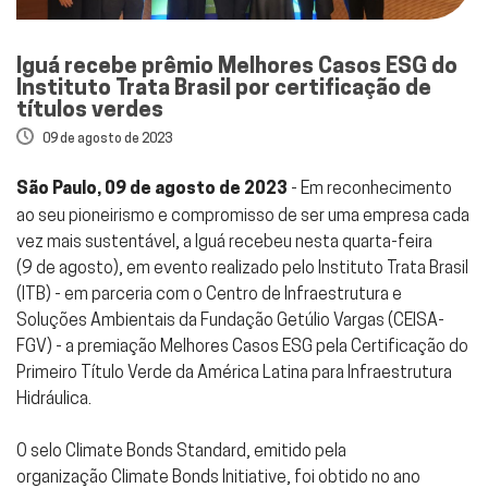
Iguá recebe prêmio Melhores Casos ESG do
Instituto Trata Brasil por certificação de
títulos verdes
09 de agosto de 2023
São Paulo, 09 de agosto de 2023
- Em reconhecimento
ao seu pioneirismo e compromisso de ser uma empresa cada
vez mais sustentável, a Iguá recebeu nesta quarta-feira
(9 de agosto), em evento realizado pelo Instituto Trata Brasil
(ITB) - em parceria com o Centro de Infraestrutura e
Soluções Ambientais da Fundação Getúlio Vargas (CEISA-
FGV) - a premiação Melhores Casos ESG pela Certificação do
Primeiro Título Verde da América Latina para Infraestrutura
Hidráulica.
O selo Climate Bonds Standard, emitido pela
organização Climate Bonds Initiative, foi obtido no ano