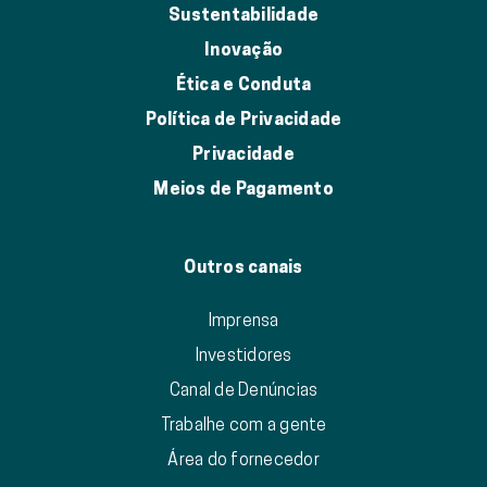
Sustentabilidade
Inovação
Ética e Conduta
Política de Privacidade
Privacidade
Meios de Pagamento
Outros canais
Imprensa
Investidores
Canal de Denúncias
Trabalhe com a gente
Área do fornecedor