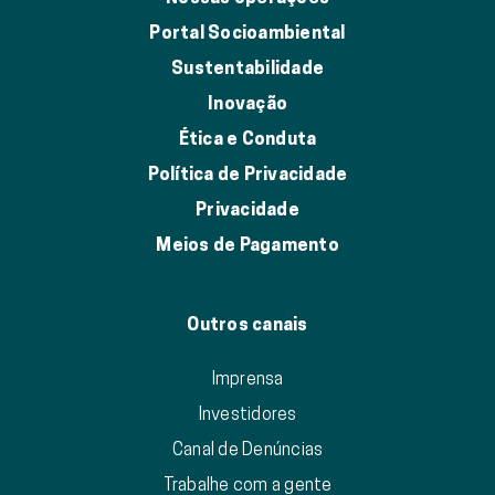
Portal Socioambiental
Sustentabilidade
Inovação
Ética e Conduta
Política de Privacidade
Privacidade
Meios de Pagamento
Outros canais
Imprensa
Investidores
Canal de Denúncias
Trabalhe com a gente