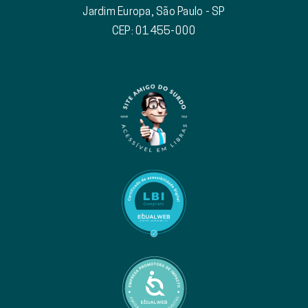
Jardim Europa, São Paulo - SP
CEP: 01455-000