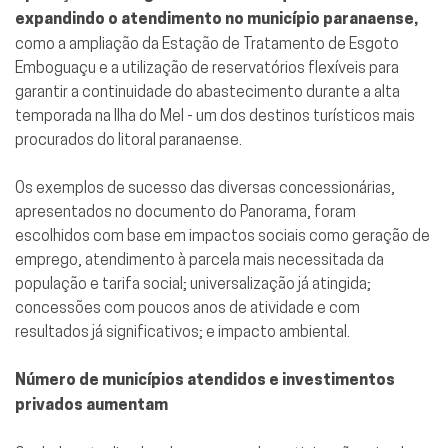
expandindo o atendimento no município paranaense,
como a ampliação da Estação de Tratamento de Esgoto
Emboguaçu e a utilização de reservatórios flexíveis para
garantir a continuidade do abastecimento durante a alta
temporada na Ilha do Mel - um dos destinos turísticos mais
procurados do litoral paranaense.
Os exemplos de sucesso das diversas concessionárias,
apresentados no documento do Panorama, foram
escolhidos com base em impactos sociais como geração de
emprego, atendimento à parcela mais necessitada da
população e tarifa social; universalização já atingida;
concessões com poucos anos de atividade e com
resultados já significativos; e impacto ambiental.
Número de municípios atendidos e investimentos
privados aumentam