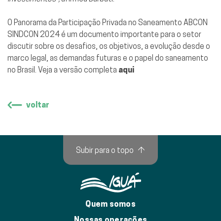
O Panorama da Participação Privada no Saneamento ABCON
SINDCON 2024 é um documento importante para o setor
discutir sobre os desafios, os objetivos, a evolução desde o
marco legal, as demandas futuras e o papel do saneamento
no Brasil. Veja a versão completa
aqui
voltar
Subir para o topo
↑
Quem somos
Nossas operações