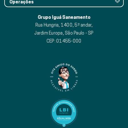
Grupo Iguá Saneamento
Rua Hungria, 1400, 5º andar,
Jardim Europa, São Paulo - SP
CEP: 01455-000