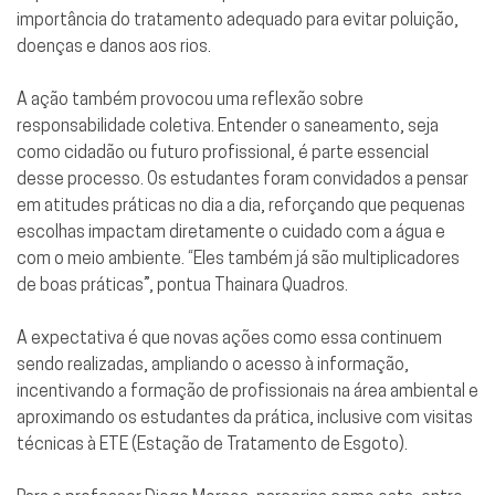
importância do tratamento adequado para evitar poluição,
doenças e danos aos rios.
A ação também provocou uma reflexão sobre
responsabilidade coletiva. Entender o saneamento, seja
como cidadão ou futuro profissional, é parte essencial
desse processo. Os estudantes foram convidados a pensar
em atitudes práticas no dia a dia, reforçando que pequenas
escolhas impactam diretamente o cuidado com a água e
com o meio ambiente. “Eles também já são multiplicadores
de boas práticas”, pontua Thainara Quadros.
A expectativa é que novas ações como essa continuem
sendo realizadas, ampliando o acesso à informação,
incentivando a formação de profissionais na área ambiental e
aproximando os estudantes da prática, inclusive com visitas
técnicas à ETE (Estação de Tratamento de Esgoto).