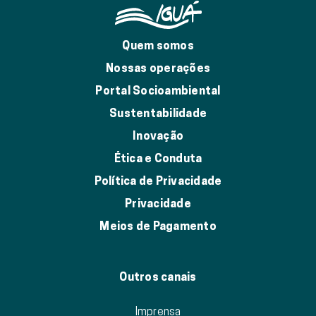
Quem somos
Nossas operações
Portal Socioambiental
Sustentabilidade
Inovação
Ética e Conduta
Política de Privacidade
Privacidade
Meios de Pagamento
Outros canais
Imprensa