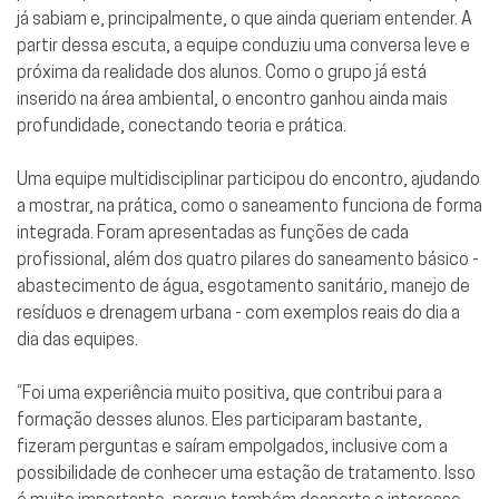
já sabiam e, principalmente, o que ainda queriam entender. A
partir dessa escuta, a equipe conduziu uma conversa leve e
próxima da realidade dos alunos. Como o grupo já está
inserido na área ambiental, o encontro ganhou ainda mais
profundidade, conectando teoria e prática.
Uma equipe multidisciplinar participou do encontro, ajudando
a mostrar, na prática, como o saneamento funciona de forma
integrada. Foram apresentadas as funções de cada
profissional, além dos quatro pilares do saneamento básico -
abastecimento de água, esgotamento sanitário, manejo de
resíduos e drenagem urbana - com exemplos reais do dia a
dia das equipes.
“Foi uma experiência muito positiva, que contribui para a
formação desses alunos. Eles participaram bastante,
fizeram perguntas e saíram empolgados, inclusive com a
possibilidade de conhecer uma estação de tratamento. Isso