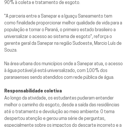
90% à coleta e tratamento de esgoto.
"A parceria entre a Sanepar e a Iguaçu Saneamento tem
como finalidade proporcionar melhor qualidade de vida para a
população e tornar o Paraná, o primeiro estado brasileiro a
universalizar o acesso ao sistema de esgoto", reforça o
gerente geral da Sanepar na região Sudoeste, Marcio Luís de
Souza.
Na área urbana dos municípios onde a Sanepar atua, o acesso
à água potável já está universalizado, com 100% dos
paranaenses sendo atendidos com rede pública de água.
Responsabilidade coletiva
Ao longo da atividade, os estudantes puderam entender
melhor o caminho do esgoto, desde a saída das residências
até o tratamento e devolução ao meio ambiente. O tema
despertou atenção e gerou uma série de perguntas,
especialmente sobre os impactos do descarte incorreto e a