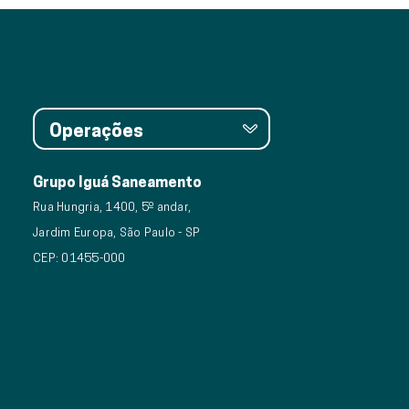
Operações
Grupo Iguá Saneamento
Rua Hungria, 1400, 5º andar,
Jardim Europa, São Paulo - SP
CEP: 01455-000