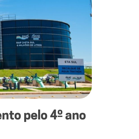
nto pelo 4º ano