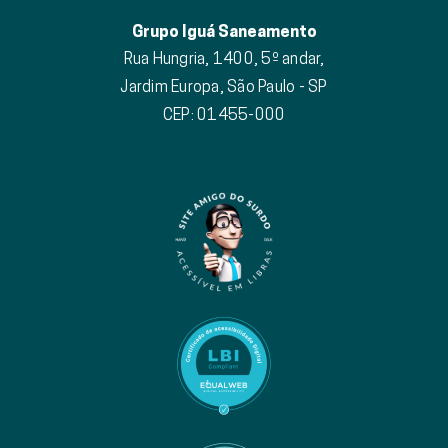
Grupo Iguá Saneamento
Rua Hungria, 1400, 5º andar,
Jardim Europa, São Paulo - SP
CEP: 01455-000