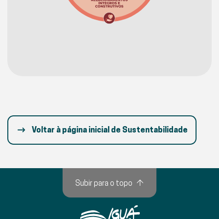
Voltar à página inicial de Sustentabilidade
Subir para o topo
↑