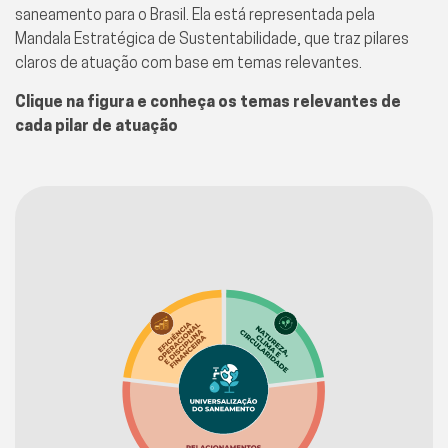
saneamento para o Brasil. Ela está representada pela
Mandala Estratégica de Sustentabilidade, que traz pilares
claros de atuação com base em temas relevantes.
Clique na figura e conheça os temas relevantes de
cada pilar de atuação