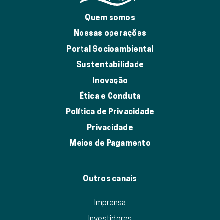
Quem somos
Nossas operações
Portal Socioambiental
Sustentabilidade
Inovação
Ética e Conduta
Política de Privacidade
Privacidade
Meios de Pagamento
Outros canais
Imprensa
Investidores