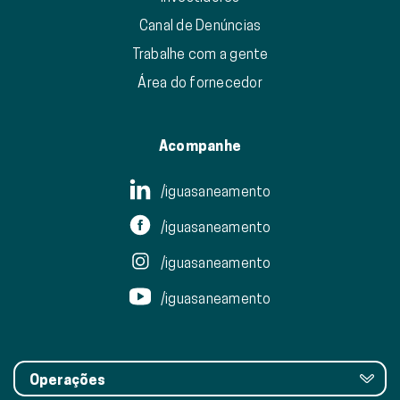
Canal de Denúncias
Trabalhe com a gente
Área do fornecedor
Acompanhe
/iguasaneamento
/iguasaneamento
/iguasaneamento
/iguasaneamento
Operações