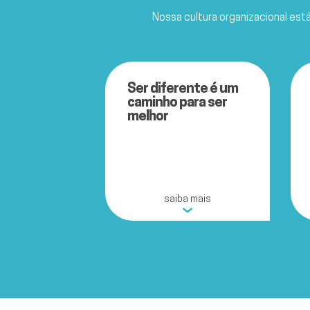
Nossa cultura organizacional est
Ser diferente é um
caminho para ser
melhor
saiba mais