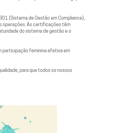
7301 (Sistema de Gestão em Compliance),
as operações. As certificações têm
maturidade do sistema de gestão e o
participação feminina efetiva em
ualidade, para que todos os nossos