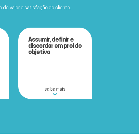
de valor e satisfação do cliente.
Assumir, definir e
discordar em prol do
objetivo
saiba mais