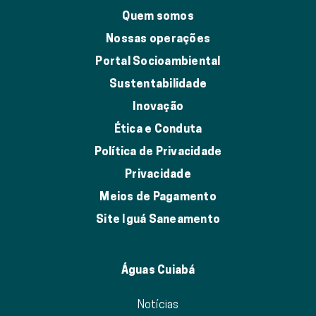
Quem somos
Nossas operações
Portal Socioambiental
Sustentabilidade
Inovação
Ética e Conduta
Política de Privacidade
Privacidade
Meios de Pagamento
Site Iguá Saneamento
Águas Cuiabá
Notícias