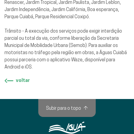
Renascer, Jardim Tropical, Jardim Paulista, Jardim Leblon,
Jardim Independência, Jardim Califórnia, Boa esperança,
Parque Cuiabá, Parque Residencial Coxipó.
Trânsito - A execução dos serviços pode exigir interdição
parcial ou total da via, conforme liberação da Secretaria
Municipal de Mobilidade Urbana (Semob). Para auxiliar os
motoristas no tráfego pela região em obras, a Águas Cuiabá
possui parceria com o aplicativo Waze, disponível para
Android e iOS.
voltar
Subir para o topo
↑