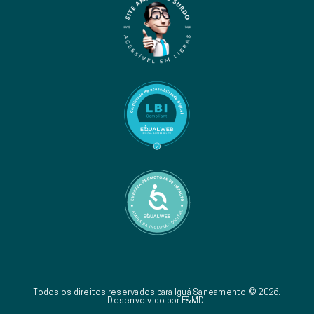
Todos os direitos reservados para Iguá Saneamento © 2026.
Desenvolvido por F&MD.