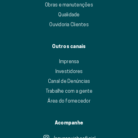
Obras e manutenções
Qualidade
Ouvidoria Clientes
Outros canais
Imprensa
Investidores
Canal de Denúncias
Trabalhe com a gente
Área do fornecedor
Acompanhe