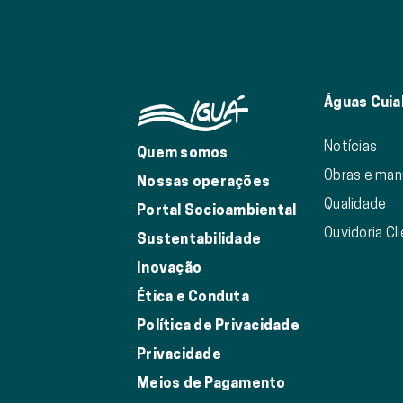
Águas Cuia
Notícias
Quem somos
Obras e ma
Nossas operações
Qualidade
Portal Socioambiental
Ouvidoria Cl
Sustentabilidade
Inovação
Ética e Conduta
Política de Privacidade
Privacidade
Meios de Pagamento