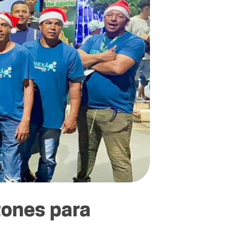
tones para