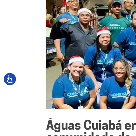
Águas Cuiabá en