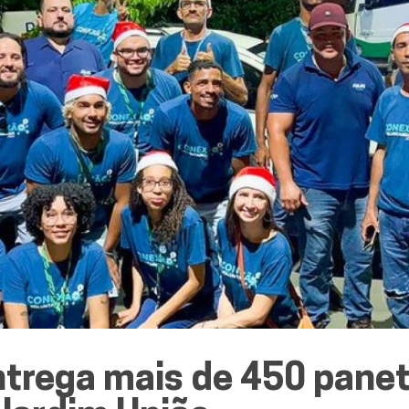
trega mais de 450 pane