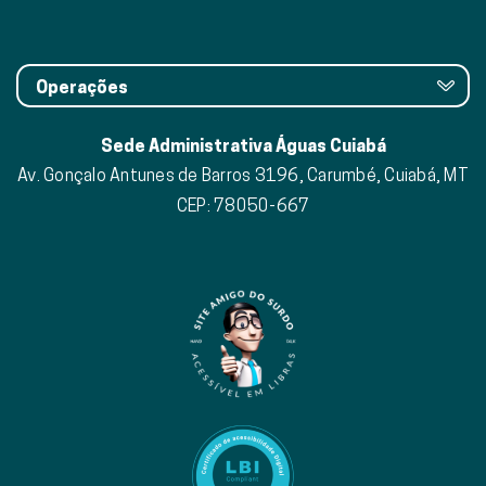
Operações
Sede Administrativa Águas Cuiabá
Av. Gonçalo Antunes de Barros 3196, Carumbé, Cuiabá, MT
CEP: 78050-667