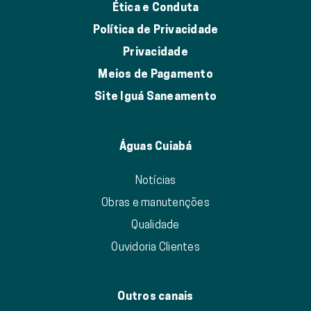
Ética e Conduta
Política de Privacidade
Privacidade
Meios de Pagamento
Site Iguá Saneamento
Águas Cuiabá
Notícias
Obras e manutenções
Qualidade
Ouvidoria Clientes
Outros canais