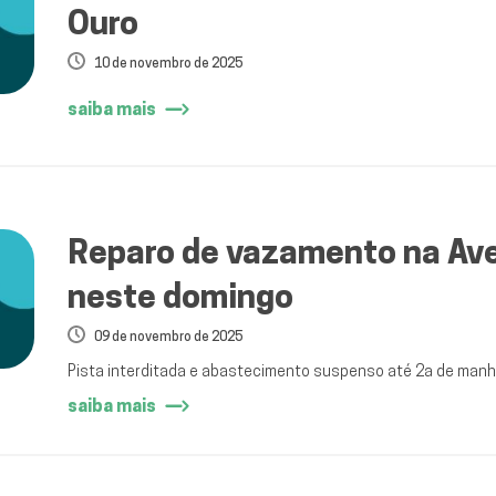
Ouro
10 de novembro de 2025
saiba mais
Reparo de vazamento na Av
neste domingo
09 de novembro de 2025
Pista interditada e abastecimento suspenso até 2a de man
saiba mais