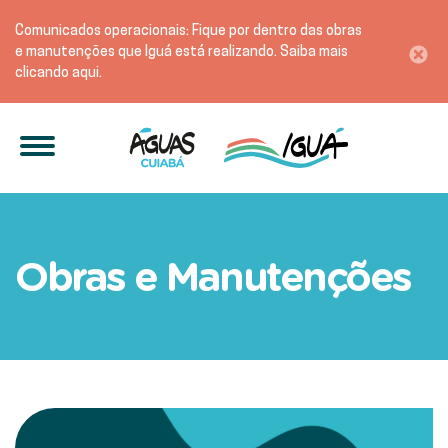
Comunicados operacionais: Fique por dentro das obras
e manutenções que Iguá está realizando. Saiba mais
clicando aqui.
Sistema de abastecimento 
Obras e Manutenções