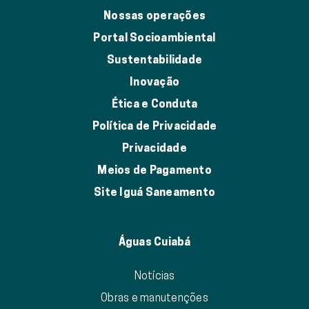
Nossas operações
Portal Socioambiental
Sustentabilidade
Inovação
Ética e Conduta
Política de Privacidade
Privacidade
Meios de Pagamento
Site Iguá Saneamento
Águas Cuiabá
Notícias
Obras e manutenções