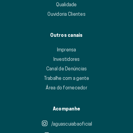
Qualidade
Ouvidoria Clientes
Outros canais
Imprensa
Investidores
Canal de Denúncias
Trabalhe com a gente
Área do fornecedor
Acompanhe
/aguascuiabaoficial