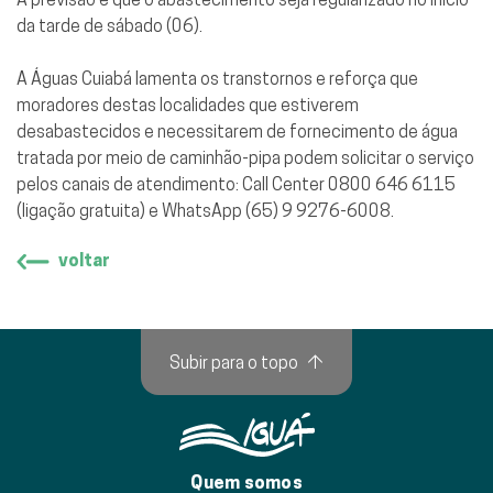
da tarde de sábado (06).
A Águas Cuiabá lamenta os transtornos e reforça que
moradores destas localidades que estiverem
desabastecidos e necessitarem de fornecimento de água
tratada por meio de caminhão-pipa podem solicitar o serviço
pelos canais de atendimento: Call Center 0800 646 6115
(ligação gratuita) e WhatsApp (65) 9 9276-6008.
voltar
Subir para o topo
↑
Quem somos