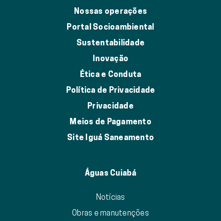
Nossas operações
Portal Socioambiental
Sustentabilidade
Inovação
Ética e Conduta
Política de Privacidade
Privacidade
Meios de Pagamento
Site Iguá Saneamento
Águas Cuiabá
Notícias
Obras e manutenções