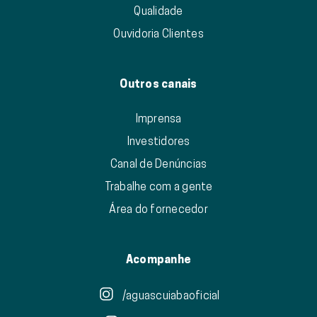
Qualidade
Ouvidoria Clientes
Outros canais
Imprensa
Investidores
Canal de Denúncias
Trabalhe com a gente
Área do fornecedor
Acompanhe
/aguascuiabaoficial