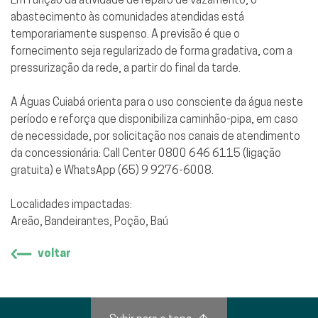
abastecimento às comunidades atendidas está
temporariamente suspenso. A previsão é que o
fornecimento seja regularizado de forma gradativa, com a
pressurização da rede, a partir do final da tarde.
A Águas Cuiabá orienta para o uso consciente da água neste
período e reforça que disponibiliza caminhão-pipa, em caso
de necessidade, por solicitação nos canais de atendimento
da concessionária: Call Center 0800 646 6115 (ligação
gratuita) e WhatsApp (65) 9 9276-6008.
Localidades impactadas:
Areão, Bandeirantes, Poção, Baú
voltar