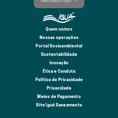
Subir para o topo
↑
Quem somos
Nossas operações
Portal Socioambiental
Sustentabilidade
Inovação
Ética e Conduta
Política de Privacidade
Privacidade
Meios de Pagamento
Site Iguá Saneamento