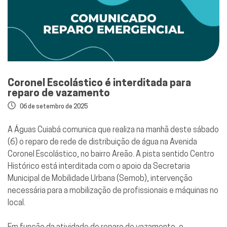
Coronel Escolástico é interditada para
reparo de vazamento
06 de setembro de 2025
A Águas Cuiabá comunica que realiza na manhã deste sábado
(6) o reparo de rede de distribuição de água na Avenida
Coronel Escolástico, no bairro Areão. A pista sentido Centro
Histórico está interditada com o apoio da Secretaria
Municipal de Mobilidade Urbana (Semob), intervenção
necessária para a mobilização de profissionais e máquinas no
local.
Em função da atividade de reparo de vazamento, o