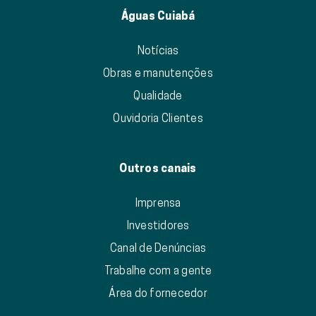
Águas Cuiabá
Notícias
Obras e manutenções
Qualidade
Ouvidoria Clientes
Outros canais
Imprensa
Investidores
Canal de Denúncias
Trabalhe com a gente
Área do fornecedor