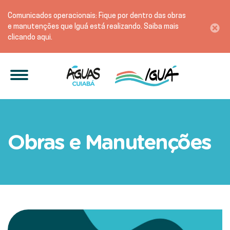
Comunicados operacionais: Fique por dentro das obras
e manutenções que Iguá está realizando. Saiba mais
clicando aqui.
Ação para recuperação de 
Obras e Manutenções