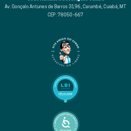
Av. Gonçalo Antunes de Barros 3196, Carumbé, Cuiabá, MT
CEP: 78050-667