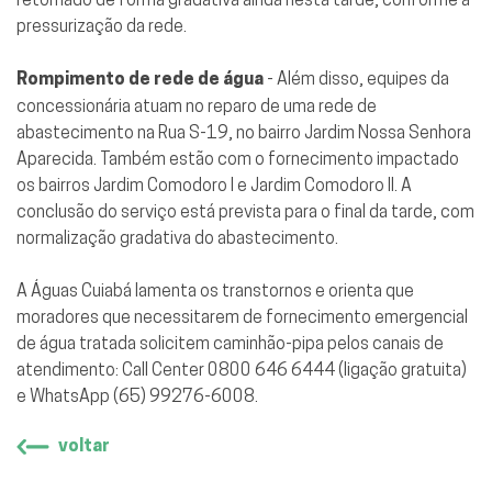
pressurização da rede.
Rompimento de rede de água
- Além disso, equipes da
concessionária atuam no reparo de uma rede de
abastecimento na Rua S-19, no bairro Jardim Nossa Senhora
Aparecida. Também estão com o fornecimento impactado
os bairros Jardim Comodoro I e Jardim Comodoro II. A
conclusão do serviço está prevista para o final da tarde, com
normalização gradativa do abastecimento.
A Águas Cuiabá lamenta os transtornos e orienta que
moradores que necessitarem de fornecimento emergencial
de água tratada solicitem caminhão-pipa pelos canais de
atendimento: Call Center 0800 646 6444 (ligação gratuita)
e WhatsApp (65) 99276-6008.
voltar