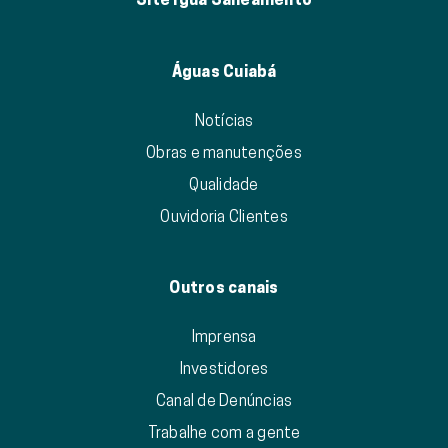
Águas Cuiabá
Notícias
Obras e manutenções
Qualidade
Ouvidoria Clientes
Outros canais
Imprensa
Investidores
Canal de Denúncias
Trabalhe com a gente