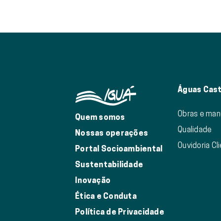
Águas Cast
Obras e ma
Quem somos
Qualidade
Nossas operações
Ouvidoria Cl
Portal Socioambiental
Sustentabilidade
Inovação
Ética e Conduta
Política de Privacidade