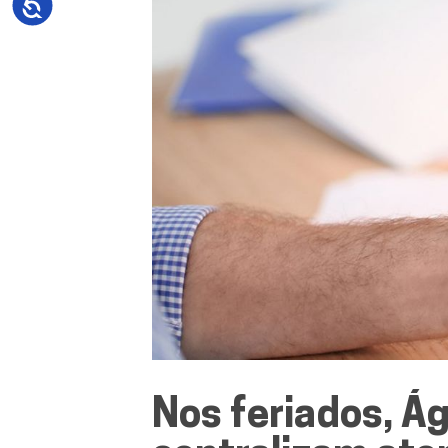
Nos feriados, Á