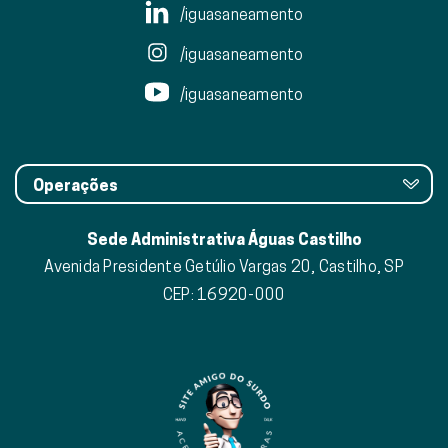
/iguasaneamento
/iguasaneamento
/iguasaneamento
Operações
Sede Administrativa Águas Castilho
Avenida Presidente Getúlio Vargas 20, Castilho, SP
CEP: 16920-000