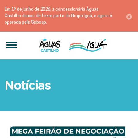
Em 1º de junho de 2026, a concessionária Águas
Castilho deixou de fazer parte do Grupo Iguá, e agora é
operada pela Sabesp.
MEGA FEIRÃO DE NEGOCIAÇÃ
Notícias