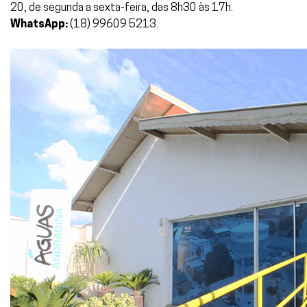
20, de segunda a sexta-feira, das 8h30 às 17h.
WhatsApp:
(18) 99609 5213.