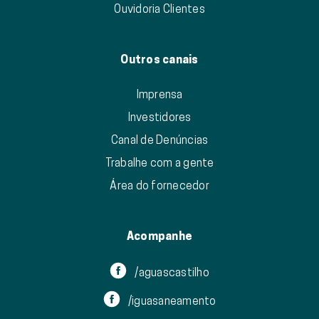
Ouvidoria Clientes
Outros canais
Imprensa
Investidores
Canal de Denúncias
Trabalhe com a gente
Área do fornecedor
Acompanhe
/aguascastilho
/iguasaneamento