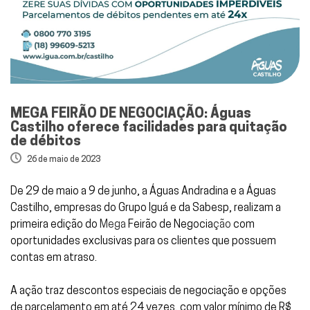
MEGA FEIRÃO DE NEGOCIAÇÃO: Águas
Castilho oferece facilidades para quitação
de débitos
26 de maio de 2023
De 29 de maio a 9 de junho, a Águas Andradina e a Águas
Castilho, empresas do Grupo Iguá e da Sabesp, realizam a
primeira edição do
Mega
Feirão de Negocia
ção
com
oportunidades exclusivas para os clientes que possuem
contas em atraso.
A ação traz descontos especiais de negociação e opções
de parcelamento em até 24 vezes, com valor mínimo de R$