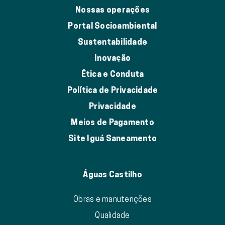
Nossas operações
Portal Socioambiental
Sustentabilidade
Inovação
Ética e Conduta
Política de Privacidade
Privacidade
Meios de Pagamento
Site Iguá Saneamento
Águas Castilho
Obras e manutenções
Qualidade