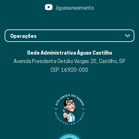
/iguasaneamento
Operações
Sede Administrativa Águas Castilho
Avenida Presidente Getúlio Vargas 20, Castilho, SP
CEP: 16920-000