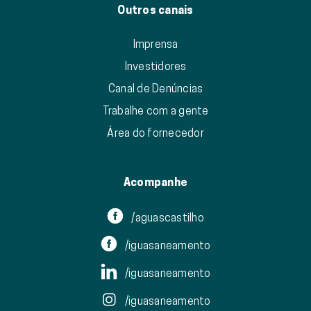
Outros canais
Imprensa
Investidores
Canal de Denúncias
Trabalhe com a gente
Área do fornecedor
Acompanhe
/aguascastilho
/iguasaneamento
/iguasaneamento
/iguasaneamento