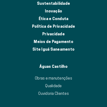
Sustentabilidade
Inovação
Ética e Conduta
Política de Privacidade
Privacidade
Meios de Pagamento
Site Iguá Saneamento
Águas Castilho
Obras e manutenções
Qualidade
Ouvidoria Clientes