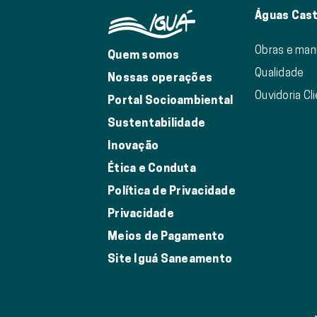
Águas Cast
Obras e ma
Quem somos
Qualidade
Nossas operações
Ouvidoria Cl
Portal Socioambiental
Sustentabilidade
Inovação
Ética e Conduta
Política de Privacidade
Privacidade
Meios de Pagamento
Site Iguá Saneamento