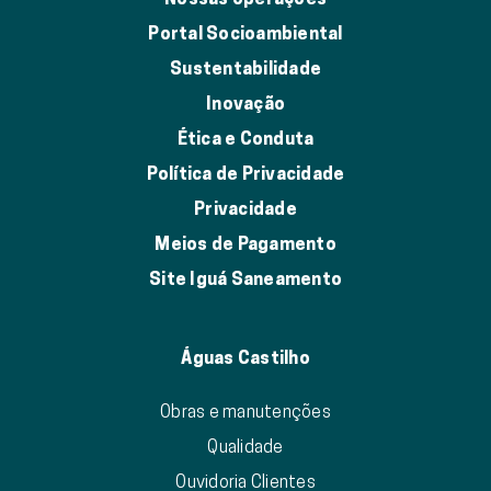
Portal Socioambiental
Sustentabilidade
Inovação
Ética e Conduta
Política de Privacidade
Privacidade
Meios de Pagamento
Site Iguá Saneamento
Águas Castilho
Obras e manutenções
Qualidade
Ouvidoria Clientes