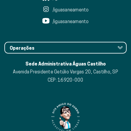
/iguasaneamento
/iguasaneamento
Operações
Sede Administrativa Águas Castilho
Avenida Presidente Getúlio Vargas 20, Castilho, SP
CEP: 16920-000