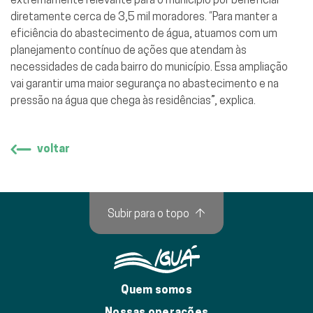
diretamente cerca de 3,5 mil moradores. “Para manter a
eficiência do abastecimento de água, atuamos com um
planejamento contínuo de ações que atendam às
necessidades de cada bairro do município. Essa ampliação
vai garantir uma maior segurança no abastecimento e na
pressão na água que chega às residências”, explica.
voltar
Subir para o topo
↑
Quem somos
Nossas operações