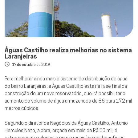
Águas Castilho realiza melhorias no sistema
Laranjeiras
17 de outubro de 2019
Para melhorar ainda mais o sistema de distribuição de água
do bairro Laranjeiras, a Águas Castilho está na fase final da
construção de um novo reservatório, que irá possibilitar o
aumento do volume de água armazenado de 86 para 172 mil
metros cúbicos.
Segundo o diretor de Negócios da Águas Castilho, Antonio
Hercules Neto, a obra, orçada em mais de R$ 50 mil, é
extremamente relevante para o município por beneficiar