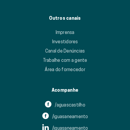
Outros canais
Imprensa
Investidores
Canal de Denúncias
Trabalhe com a gente
Área do fornecedor
Acompanhe
/aguascastilho
/iguasaneamento
/iguasaneamento