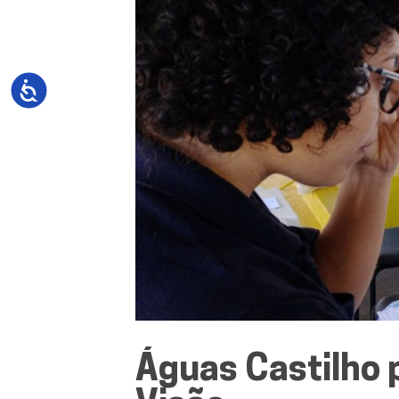
Águas Castilho 