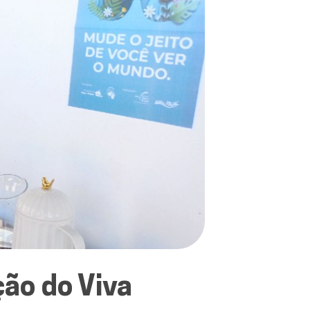
ção do Viva