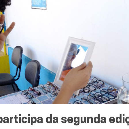
participa da segunda edi