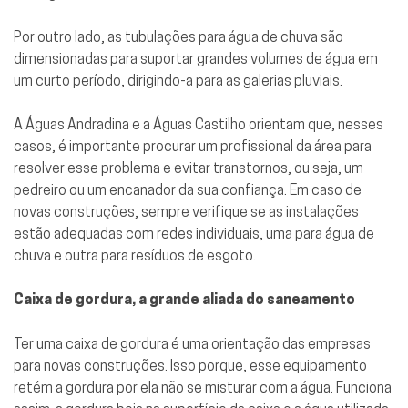
Por outro lado, as tubulações para água de chuva são
dimensionadas para suportar grandes volumes de água em
um curto período, dirigindo-a para as galerias pluviais.
A Águas Andradina e a Águas Castilho orientam que, nesses
casos, é importante procurar um profissional da área para
resolver esse problema e evitar transtornos, ou seja, um
pedreiro ou um encanador da sua confiança. Em caso de
novas construções, sempre verifique se as instalações
estão adequadas com redes individuais, uma para água de
chuva e outra para resíduos de esgoto.
Caixa de gordura, a grande aliada do saneamento
Ter uma caixa de gordura é uma orientação das empresas
para novas construções. Isso porque, esse equipamento
retém a gordura por ela não se misturar com a água. Funciona