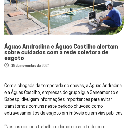
Águas Andradina e Águas Castilho alertam
sobre cuidados com a rede coletora de
esgoto
18 de novembro de 2024
Com a chegada da temporada de chuvas, a Águas Andradina
e a Águas Castilho, empresas do grupo Iguá Saneamento e
Sabesp, divulgam informações importantes para evitar
transtornos comuns neste período chuvoso como
extravasamentos de esgoto em imóveis ou em vias públicas.
“Nossas equipes trabalham durante o ano todo com