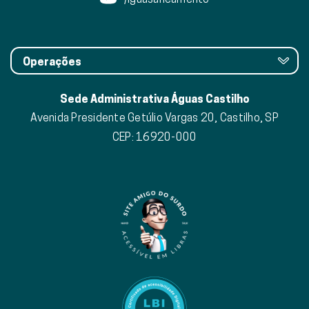
Operações
Sede Administrativa Águas Castilho
Avenida Presidente Getúlio Vargas 20, Castilho, SP
CEP: 16920-000