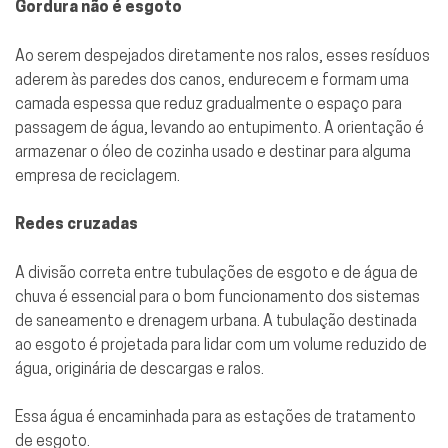
Gordura não é esgoto
Ao serem despejados diretamente nos ralos, esses resíduos
aderem às paredes dos canos, endurecem e formam uma
camada espessa que reduz gradualmente o espaço para
passagem de água, levando ao entupimento. A orientação é
armazenar o óleo de cozinha usado e destinar para alguma
empresa de reciclagem.
Redes cruzadas
A divisão correta entre tubulações de esgoto e de água de
chuva é essencial para o bom funcionamento dos sistemas
de saneamento e drenagem urbana. A tubulação destinada
ao esgoto é projetada para lidar com um volume reduzido de
água, originária de descargas e ralos.
Essa água é encaminhada para as estações de tratamento
de esgoto.