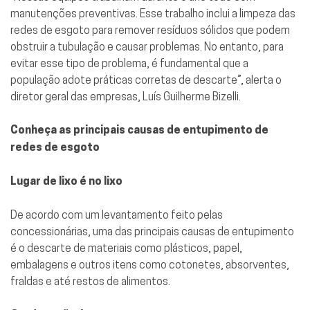
manutenções preventivas. Esse trabalho inclui a limpeza das
redes de esgoto para remover resíduos sólidos que podem
obstruir a tubulação e causar problemas. No entanto, para
evitar esse tipo de problema, é fundamental que a
população adote práticas corretas de descarte”, alerta o
diretor geral das empresas, Luís Guilherme Bizelli.
Conheça as principais causas de entupimento de
redes de esgoto
Lugar de lixo é no lixo
De acordo com um levantamento feito pelas
concessionárias, uma das principais causas de entupimento
é o descarte de materiais como plásticos, papel,
embalagens e outros itens como cotonetes, absorventes,
fraldas e até restos de alimentos.