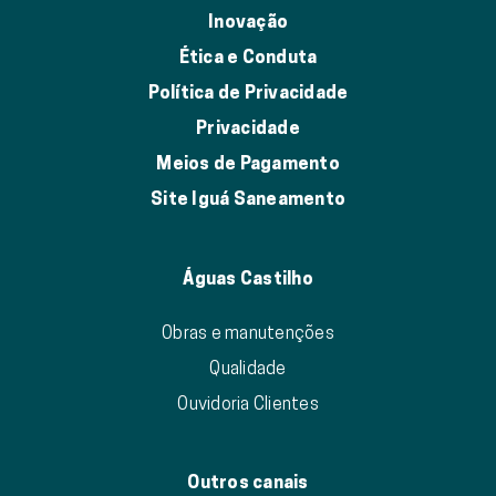
Inovação
Ética e Conduta
Política de Privacidade
Privacidade
Meios de Pagamento
Site Iguá Saneamento
Águas Castilho
Obras e manutenções
Qualidade
Ouvidoria Clientes
Outros canais