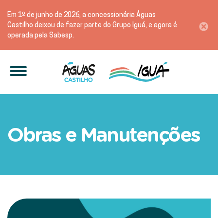
Em 1º de junho de 2026, a concessionária Águas
Castilho deixou de fazer parte do Grupo Iguá, e agora é
operada pela Sabesp.
Reparo Emergencial |
Obras e Manutenções