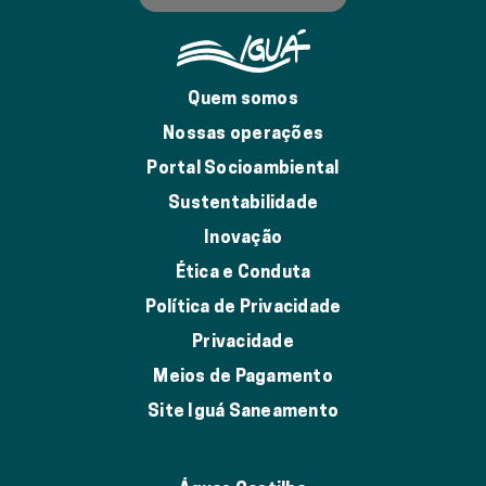
Quem somos
Nossas operações
Portal Socioambiental
Sustentabilidade
Inovação
Ética e Conduta
Política de Privacidade
Privacidade
Meios de Pagamento
Site Iguá Saneamento