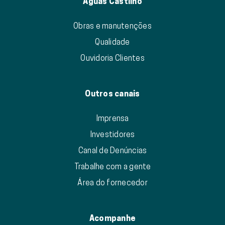
Águas Castilho
Obras e manutenções
Qualidade
Ouvidoria Clientes
Outros canais
Imprensa
Investidores
Canal de Denúncias
Trabalhe com a gente
Área do fornecedor
Acompanhe