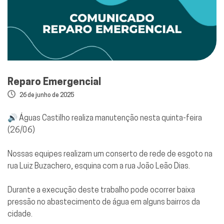
Reparo Emergencial
26 de junho de 2025
🔊 Águas Castilho realiza manutenção nesta quinta-feira
(26/06)
Nossas equipes realizam um conserto de rede de esgoto na
rua Luiz Buzachero, esquina com a rua João Leão Dias.
Durante a execução deste trabalho pode ocorrer baixa
pressão no abastecimento de água em alguns bairros da
cidade.