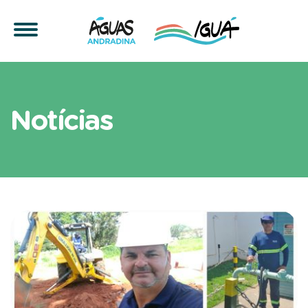
Artigos sobre sustentabil
Notícias