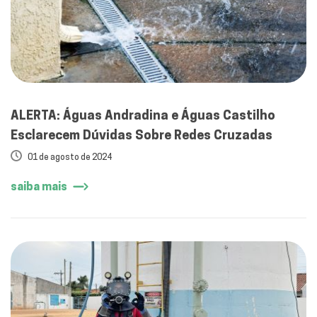
ALERTA: Águas Andradina e Águas Castilho
Esclarecem Dúvidas Sobre Redes Cruzadas
01 de agosto de 2024
saiba mais