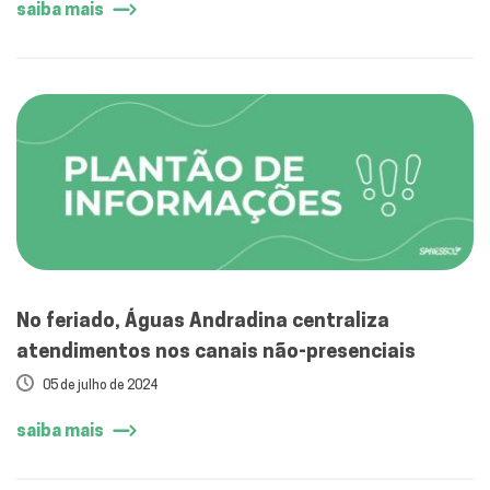
saiba mais
No feriado, Águas Andradina centraliza
atendimentos nos canais não-presenciais
05 de julho de 2024
saiba mais