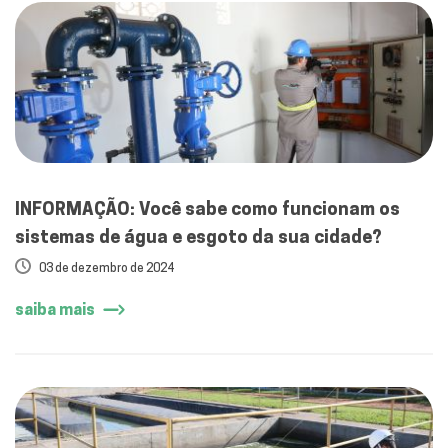
INFORMAÇÃO: Você sabe como funcionam os
sistemas de água e esgoto da sua cidade?
03 de dezembro de 2024
saiba mais