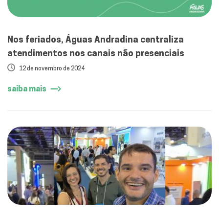
Nos feriados, Águas Andradina centraliza
atendimentos nos canais não presenciais
12 de novembro de 2024
saiba mais