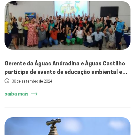
Gerente da Águas Andradina e Águas Castilho
participa de evento de educação ambiental em
Birigui
30 de setembro de 2024
saiba mais