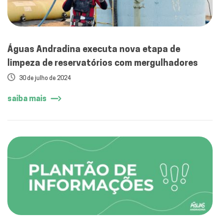
Águas Andradina executa nova etapa de
limpeza de reservatórios com mergulhadores
30 de julho de 2024
saiba mais