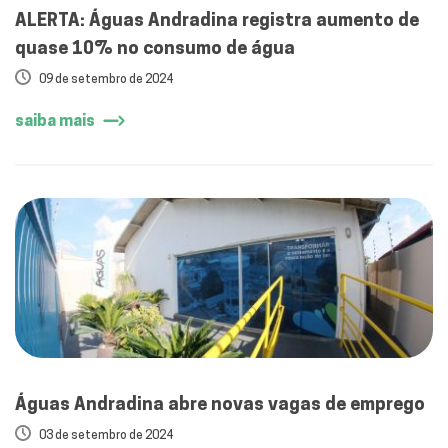
ALERTA: Águas Andradina registra aumento de
quase 10% no consumo de água
09 de setembro de 2024
saiba mais
Águas Andradina abre novas vagas de emprego
03 de setembro de 2024