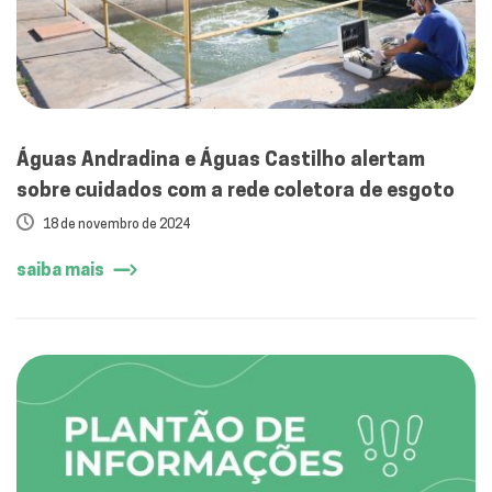
Águas Andradina e Águas Castilho alertam
sobre cuidados com a rede coletora de esgoto
18 de novembro de 2024
saiba mais