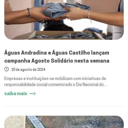
Águas Andradina e Águas Castilho lançam
campanha Agosto Solidário nesta semana
15 de agosto de 2024
Empresas e instituições se mobilizam com iniciativas de
responsabilidade social comemorado o Dia Nacional do
Voluntariado
saiba mais