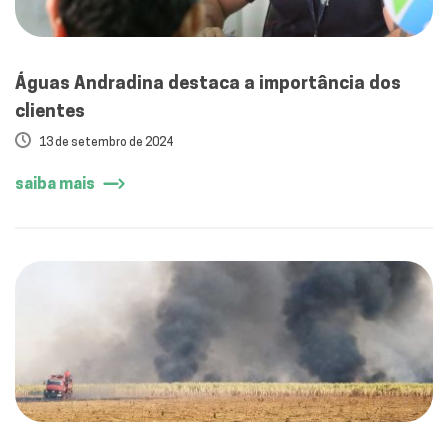
Águas Andradina destaca a importância dos
clientes
13 de setembro de 2024
saiba mais