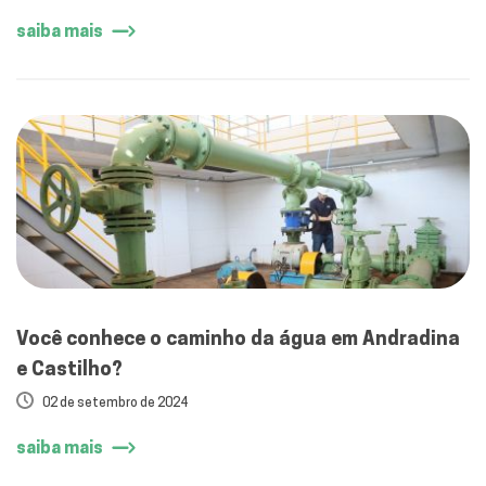
saiba mais
Você conhece o caminho da água em Andradina
e Castilho?
02 de setembro de 2024
saiba mais