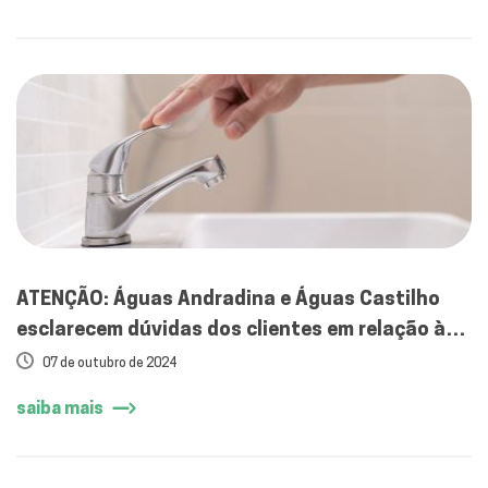
ATENÇÃO: Águas Andradina e Águas Castilho
esclarecem dúvidas dos clientes em relação à
estiagem
07 de outubro de 2024
saiba mais