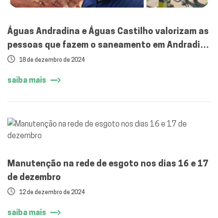
Águas Andradina e Águas Castilho valorizam as
pessoas que fazem o saneamento em Andradina
e Castilho
18 de dezembro de 2024
saiba mais
Manutenção na rede de esgoto nos dias 16 e 17
de dezembro
12 de dezembro de 2024
saiba mais