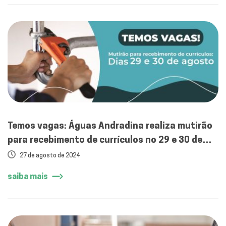
Temos vagas: Águas Andradina realiza mutirão
para recebimento de currículos no 29 e 30 de
agosto
27 de agosto de 2024
saiba mais