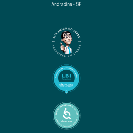
Andradina - SP