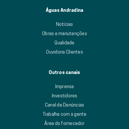
Águas Andradina
Notícias
Obras e manutenções
Qualidade
Ouvidoria Clientes
Outros canais
Imprensa
Investidores
Canal de Denúncias
Trabalhe com a gente
Área do fornecedor