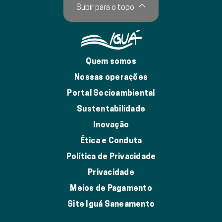
Subir para o topo
↑
Quem somos
Nossas operações
Portal Socioambiental
Sustentabilidade
Inovação
Ética e Conduta
Política de Privacidade
Privacidade
Meios de Pagamento
Site Iguá Saneamento