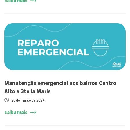
saiba mais
Manutenção emergencial nos bairros Centro
Alto e Stella Maris
20 de março de 2024
saiba mais