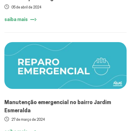
05 de abril de 2024
saiba mais
Manutenção emergencial no bairro Jardim
Esmeralda
27 de março de 2024