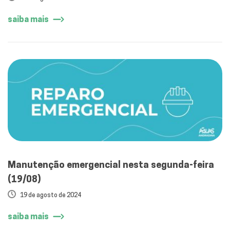
saiba mais
Manutenção emergencial nesta segunda-feira
(19/08)
19 de agosto de 2024
saiba mais