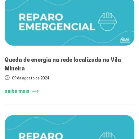
Queda de energia na rede localizada na Vila
Mineira
09 de agosto de 2024
saiba mais