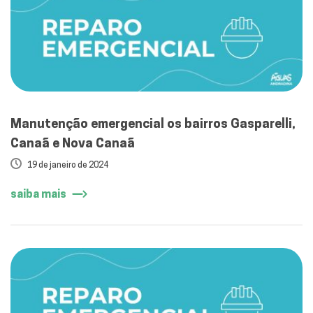
Manutenção emergencial os bairros Gasparelli,
Canaã e Nova Canaã
19 de janeiro de 2024
saiba mais