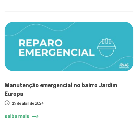
Manutenção emergencial no bairro Jardim
Europa
19 de abril de 2024
saiba mais