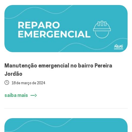
Manutenção emergencial no bairro Pereira
Jordão
18 de março de 2024
saiba mais