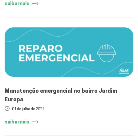
saiba mais
Manutenção emergencial no bairro Jardim
Europa
01 de julho de 2024
saiba mais