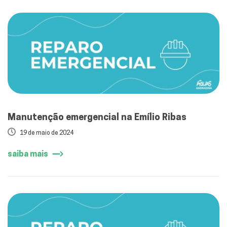
Manutenção emergencial na Emílio Ribas
19 de maio de 2024
saiba mais