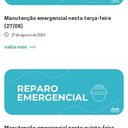
Manutenção emergencial nesta terça-feira
(27/08)
27 de agosto de 2024
saiba mais
Manutenção emergencial nesta quinta-feira