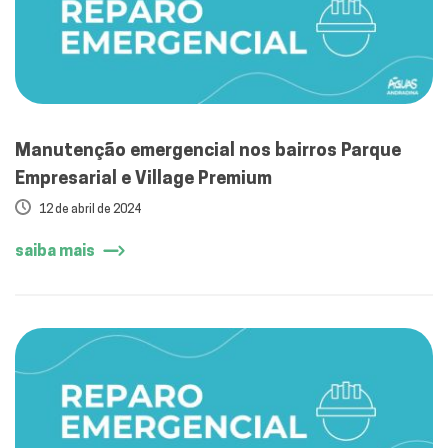
Manutenção emergencial nos bairros Parque
Empresarial e Village Premium
12 de abril de 2024
saiba mais