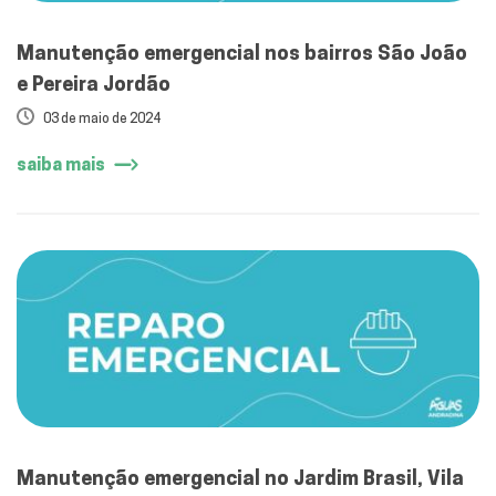
Manutenção emergencial nos bairros São João
e Pereira Jordão
03 de maio de 2024
saiba mais
Manutenção emergencial no Jardim Brasil, Vila