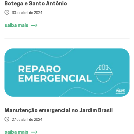
Botega e Santo Antônio
30 de abril de 2024
saiba mais
Manutenção emergencial no Jardim Brasil
27 de abril de 2024
saiba mais