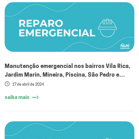
Manutenção emergencial nos bairros Vila Rica,
Jardim Marin, Mineira, Piscina, São Pedro e
Centro
17 de abril de 2024
saiba mais