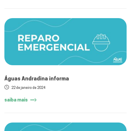
Águas Andradina informa
22 de janeiro de 2024
saiba mais