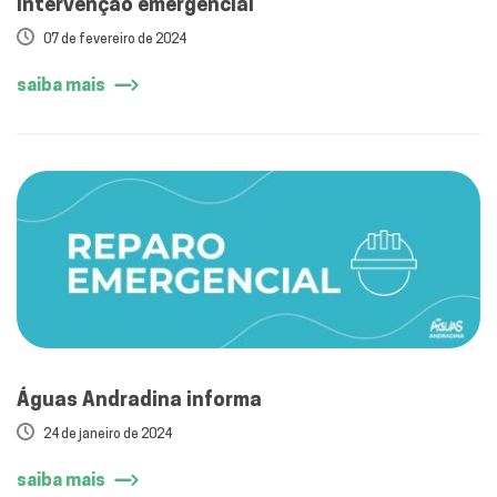
Intervenção emergencial
07 de fevereiro de 2024
saiba mais
Águas Andradina informa
24 de janeiro de 2024
saiba mais