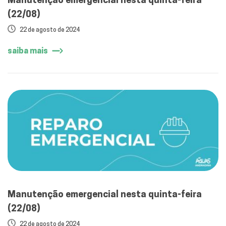
(22/08)
22 de agosto de 2024
saiba mais
Manutenção emergencial nesta quinta-feira
(22/08)
22 de agosto de 2024