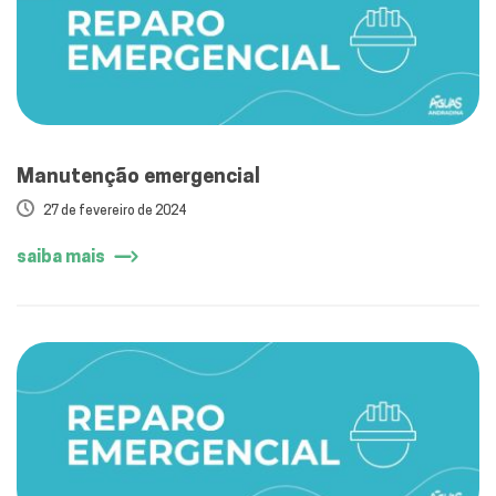
Manutenção emergencial
27 de fevereiro de 2024
saiba mais