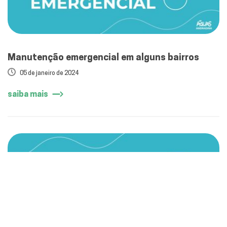
Manutenção emergencial em alguns bairros
05 de janeiro de 2024
saiba mais