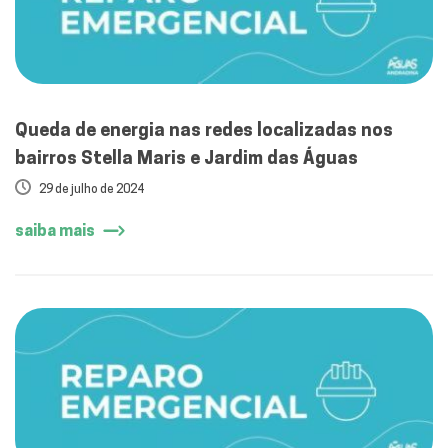
Queda de energia nas redes localizadas nos
bairros Stella Maris e Jardim das Águas
29 de julho de 2024
saiba mais