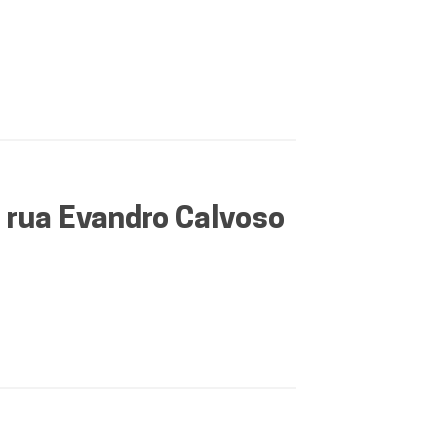
 rua Evandro Calvoso