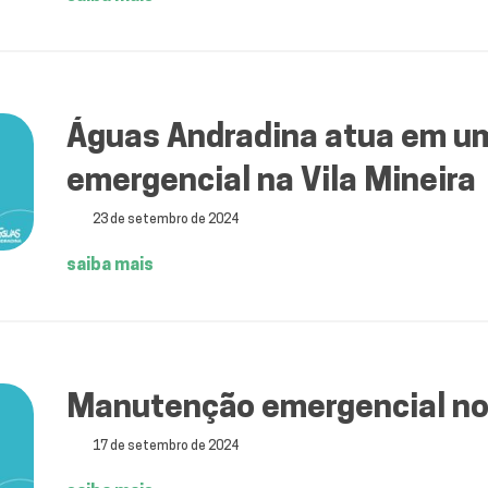
Águas Andradina atua em 
emergencial na Vila Mineira
23 de setembro de 2024
saiba mais
Manutenção emergencial no 
17 de setembro de 2024