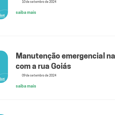
10 de setembro de 2024
saiba mais
Manutenção emergencial na
com a rua Goiás
09 de setembro de 2024
saiba mais