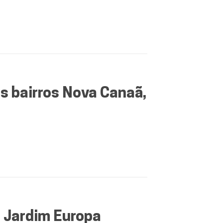
 bairros Nova Canaã,
 Jardim Europa