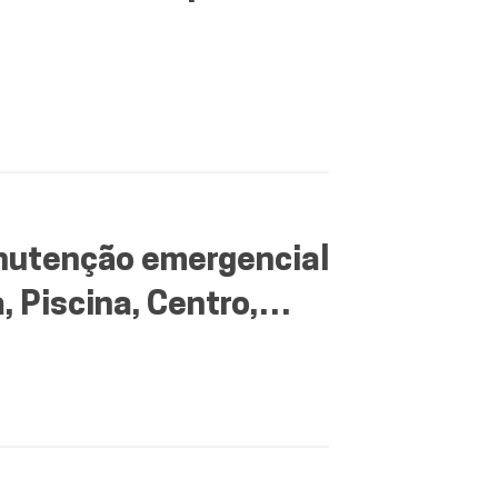
nutenção emergencial
, Piscina, Centro,