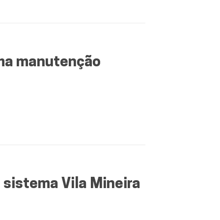
uma manutenção
sistema Vila Mineira