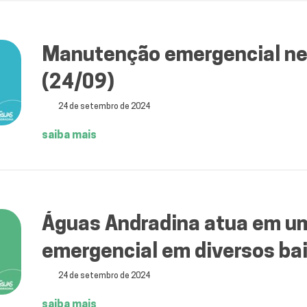
Manutenção emergencial nes
(24/09)
24 de setembro de 2024
saiba mais
Águas Andradina atua em 
emergencial em diversos bai
24 de setembro de 2024
saiba mais