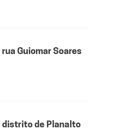
 rua Guiomar Soares
istrito de Planalto