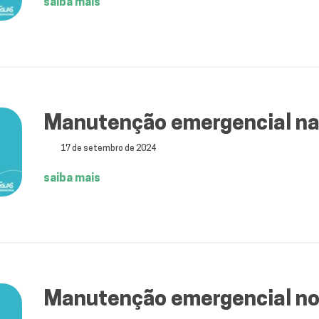
saiba mais
Manutenção emergencial na
17 de setembro de 2024
saiba mais
Manutenção emergencial no d