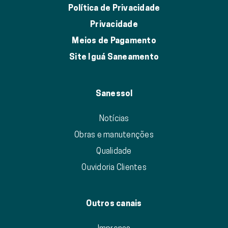
Política de Privacidade
Privacidade
Meios de Pagamento
Site Iguá Saneamento
Sanessol
Notícias
Obras e manutenções
Qualidade
Ouvidoria Clientes
Outros canais