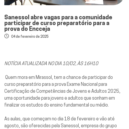
Sanessol abre vagas para a comunidade
participar de curso preparatório para a
prova do Encceja
04 de fevereiro de 2025
NOTÍCIA ATUALIZADA NO DIA 10/02, ÀS 16H10
Quem mora em Mirassol, tem a chance de participar do
curso preparatório para a prova Exame Nacional para
Certificação de Competências de Jovens e Adultos 2025,
uma oportunidade para jovens e adultos que sonham em
finalizar os estudos do ensino fundamental ou médio.
As aulas, que começam no dia 18 de fevereiro e vão até
agosto, são oferecidas pela Sanessol, empresa do grupo