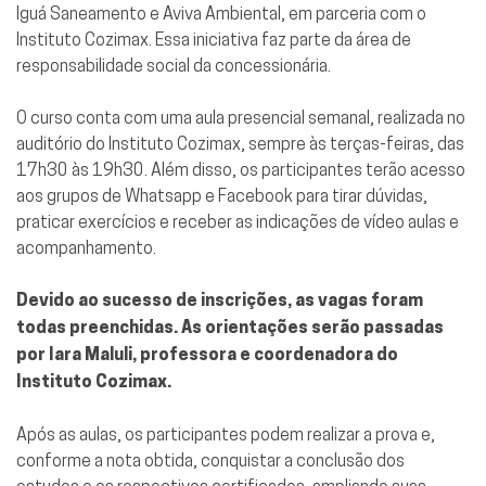
Iguá Saneamento e Aviva Ambiental, em parceria com o
Instituto Cozimax. Essa iniciativa faz parte da área de
responsabilidade social da concessionária.
O curso conta com uma aula presencial semanal, realizada no
auditório do Instituto Cozimax, sempre às terças-feiras, das
17h30 às 19h30. Além disso, os participantes terão acesso
aos grupos de Whatsapp e Facebook para tirar dúvidas,
praticar exercícios e receber as indicações de vídeo aulas e
acompanhamento.
Devido ao sucesso de inscrições, as vagas foram
todas preenchidas. As orientações serão passadas
por Iara Maluli, professora e coordenadora do
Instituto Cozimax.
Após as aulas, os participantes podem realizar a prova e,
conforme a nota obtida, conquistar a conclusão dos