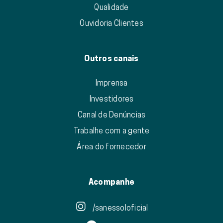
Qualidade
Ouvidoria Clientes
Outros canais
Imprensa
Investidores
Canal de Denúncias
Trabalhe com a gente
Área do fornecedor
Acompanhe
/sanessoloficial