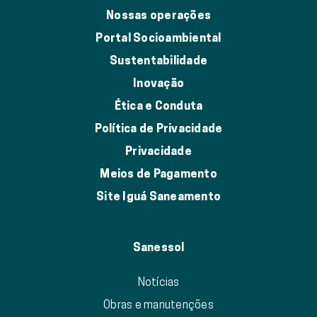
Nossas operações
Portal Socioambiental
Sustentabilidade
Inovação
Ética e Conduta
Política de Privacidade
Privacidade
Meios de Pagamento
Site Iguá Saneamento
Sanessol
Notícias
Obras e manutenções