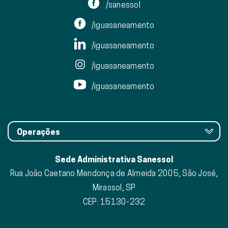
/sanessol
/iguasaneamento
/iguasaneamento
/iguasaneamento
/iguasaneamento
Operações
Sede Administrativa Sanessol
Rua João Caetano Mendonça de Almeida 2005, São José,
Mirassol, SP
CEP: 15130-232