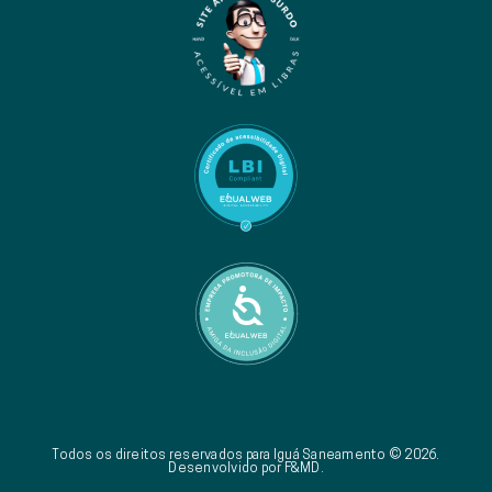
Todos os direitos reservados para Iguá Saneamento © 2026.
Desenvolvido por F&MD.