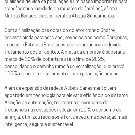
qualidade de vida da população e um passo importante para
transformar a realidade de milhares de famílias”, afirma
Mateus Banaco, diretor-geral da Atibaia Saneamento.
Com a finalização das obras do coletor tronco Onofre,
prevista ainda para este ano, novos bairros como Cerejeiras,
Imperial e Estância Brasil passarão a contar com o devido
tratamento dos efluentes. A meta da empresa é superar a
marca de 90% de cobertura até o final de 2025,
consolidando o caminho rumo à universalização, que prevê
100% de coleta e tratamento para a população urbana.
Além da expansão da rede, a Atibaia Saneamento tem
apostado em tecnologia para elevar a eficiência do sistema.
Adoção de automação, telemetria e inversores de
frequência nas estações reduziu em 10% o consumo de
energia, otimizou recursos e fortaleceu uma operação mais
inteligente, segura e sustentável.