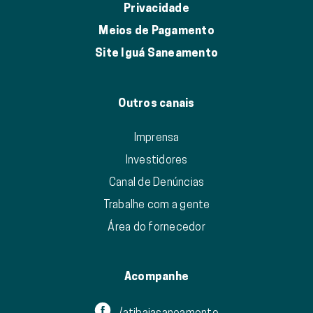
Privacidade
Meios de Pagamento
Site Iguá Saneamento
Outros canais
Imprensa
Investidores
Canal de Denúncias
Trabalhe com a gente
Área do fornecedor
Acompanhe
/atibaiasaneamento