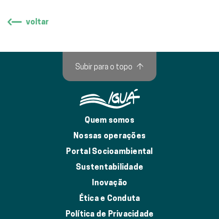
voltar
Subir para o topo
↑
Quem somos
Nossas operações
Portal Socioambiental
Sustentabilidade
Inovação
Ética e Conduta
Política de Privacidade