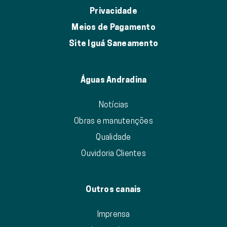
Privacidade
Meios de Pagamento
Site Iguá Saneamento
Águas Andradina
Notícias
Obras e manutenções
Qualidade
Ouvidoria Clientes
Outros canais
Imprensa