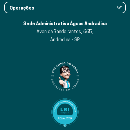
Operações
Sede Administrativa Águas Andradina
Avenida Bandeirantes, 665,
Andradina - SP