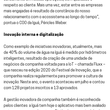
respeito ao cliente. Mais uma vez, estar entre as empresas
mais engajadas é resultado da constância do nosso
relacionamento com o ecossistema ao longo do tempo”,
pontua o COO da Iguá, Péricles Weber.
Inovação interna e digitalização
Como exemplo de iniciativas inovadoras, atualmente, mais
de 40% do volume de água na Iguá é medido por hidrômetros
inteligentes, resultado da criação de uma unidade de
negócios da companhia voltada para a IoT – chamada Fluxx –
que nasceu na edição 2020 do Festival de Inovação, que a
companhia realiza regularmente para promover a cultura de
inovação. Neste ano, o evento aconteceu em julho e contou
com 128 projetos inscritos e 13 aprovados.
A gestão inovadora da companhia também é reconhecida
pelos clientes: a Iguá tem hoje o aplicativo mais bem avaliado