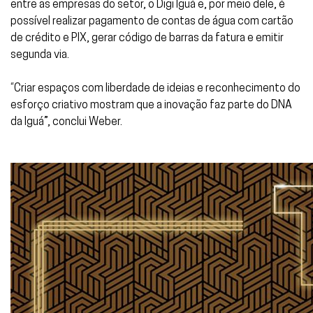
entre as empresas do setor, o Digi Iguá e, por meio dele, é
possível
realizar pagamento de contas de água com cartão
de crédito e PIX, gerar código de barras da fatura e emitir
segunda via.
“Criar espaços com liberdade de ideias e reconhecimento do
esforço criativo mostram que a inovação faz parte do DNA
da Iguá”, conclui Weber.