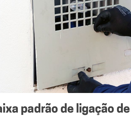
aixa padrão de ligação de