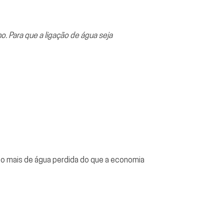
. Para que a ligação de água seja
o mais de água perdida do que a economia