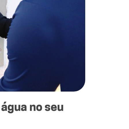
 água no seu