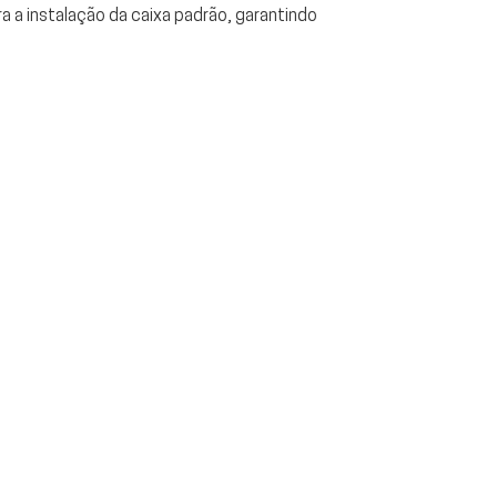
a a instalação da caixa padrão, garantindo