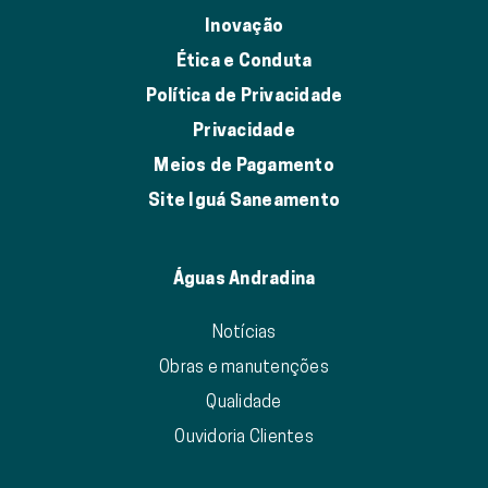
Inovação
Ética e Conduta
Política de Privacidade
Privacidade
Meios de Pagamento
Site Iguá Saneamento
Águas Andradina
Notícias
Obras e manutenções
Qualidade
Ouvidoria Clientes