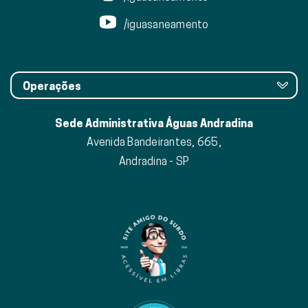
/iguasaneamento
Operações
Sede Administrativa Águas Andradina
Avenida Bandeirantes, 665,
Andradina - SP