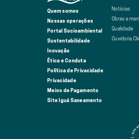
Notícias
Quem somos
Obras e ma
Nossas operações
Qualidade
Portal Socioambiental
Ouvidoria Cl
Sustentabilidade
Inovação
Ética e Conduta
Política de Privacidade
Privacidade
Meios de Pagamento
Site Iguá Saneamento