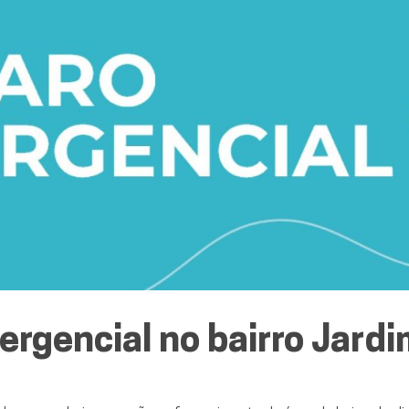
gencial no bairro Jardi