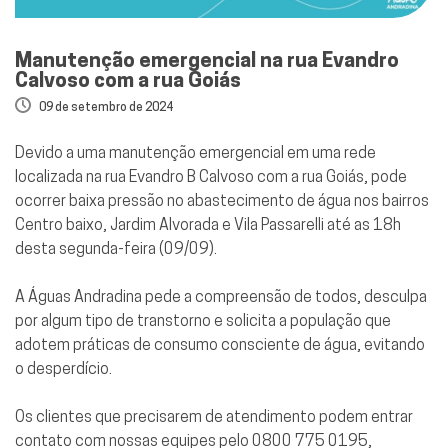
Manutenção emergencial na rua Evandro
Calvoso com a rua Goiás
09 de setembro de 2024
Devido a uma manutenção emergencial em uma rede
localizada na rua Evandro B Calvoso com a rua Goiás, pode
ocorrer baixa pressão no abastecimento de água nos bairros
Centro baixo, Jardim Alvorada e Vila Passarelli até as 18h
desta segunda-feira (09/09).
A Águas Andradina pede a compreensão de todos, desculpa
por algum tipo de transtorno e solicita a população que
adotem práticas de consumo consciente de água, evitando
o desperdício.
Os clientes que precisarem de atendimento podem entrar
contato com nossas equipes pelo 0800 775 0195,