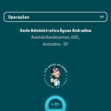
Operações
Sede Administrativa Águas Andradina
Avenida Bandeirantes, 665,
Andradina - SP