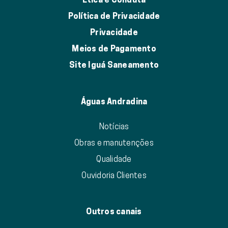
Política de Privacidade
Privacidade
Meios de Pagamento
Site Iguá Saneamento
Águas Andradina
Notícias
Obras e manutenções
Qualidade
Ouvidoria Clientes
Outros canais