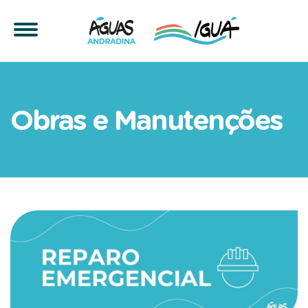
Manutenção emergencial n
Obras e Manutenções