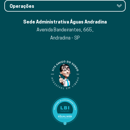
Operações
Sede Administrativa Águas Andradina
Avenida Bandeirantes, 665,
Andradina - SP