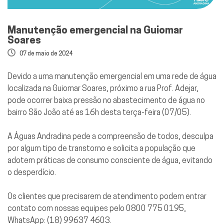
Manutenção emergencial na Guiomar
Soares
07 de maio de 2024
Devido a uma manutenção emergencial em uma rede de água
localizada na Guiomar Soares, próximo a rua Prof. Adejar,
pode ocorrer baixa pressão no abastecimento de água no
bairro São João até as 16h desta terça-feira (07/05).
A Águas Andradina pede a compreensão de todos, desculpa
por algum tipo de transtorno e solicita a população que
adotem práticas de consumo consciente de água, evitando
o desperdício.
Os clientes que precisarem de atendimento podem entrar
contato com nossas equipes pelo 0800 775 0195,
WhatsApp: (18) 99637 4603.