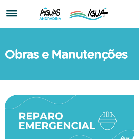
Manutenção emergencial n
Obras e Manutenções