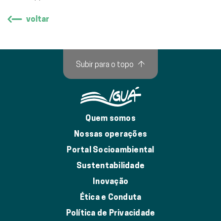
voltar
Subir para o topo
↑
Quem somos
Nossas operações
Portal Socioambiental
Sustentabilidade
Inovação
Ética e Conduta
Política de Privacidade