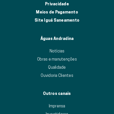
Privacidade
Meios de Pagamento
Site Iguá Saneamento
Águas Andradina
Notícias
Obras e manutenções
Qualidade
Ouvidoria Clientes
Outros canais
Imprensa